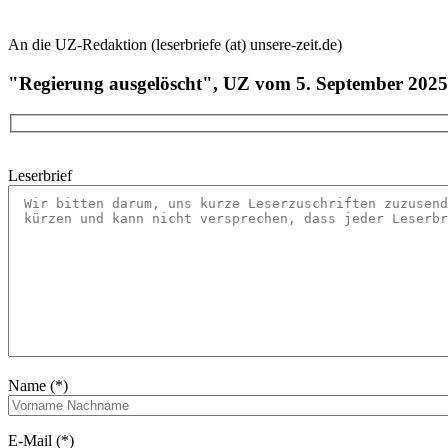
An die UZ-Redaktion (leserbriefe (at) unsere-zeit.de)
"Regierung ausgelöscht", UZ vom 5. September 2025
Leserbrief
Name (*)
E-Mail (*)