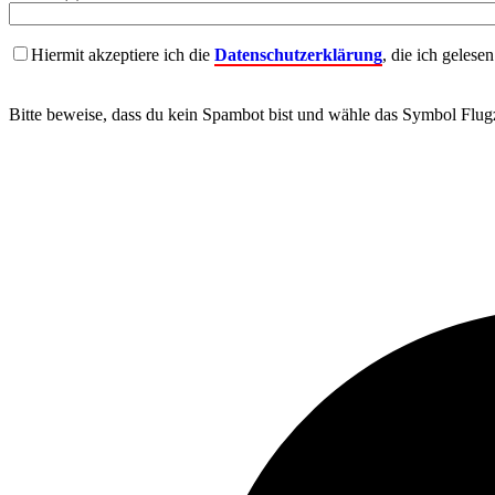
Hiermit akzeptiere ich die
Datenschutzerklärung
, die ich gelese
Bitte beweise, dass du kein Spambot bist und wähle das Symbol
Flug