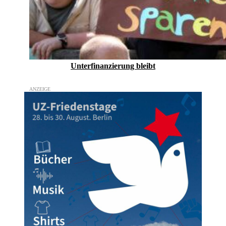
Unterfinanzierung bleibt