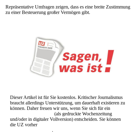
Repräsentative Umfragen zeigen, dass es eine breite Zustimmung
zu einer Besteuerung großer Vermögen gibt.
Dieser Artikel ist für Sie kostenlos. Kritischer Journalismus
braucht allerdings Unterstützung, um dauerhaft existieren zu
können. Daher freuen wir uns, wenn Sie sich für ein
Abonnement der UZ
(als gedruckte Wochenzeitung
und/oder in digitaler Vollversion) entscheiden. Sie können
die UZ vorher
6 Wochen lang kostenlos und
unverbindlich testen
.