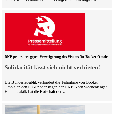
DKP protestiert gegen Verweigerung des Visums für Booker Omole
Solidarität lässt sich nicht verbieten!
Die Bundesrepublik verhindert die Teilnahme von Booker
Omole an den UZ-Friedenstagen der DKP. Nach wochenlanger
Hinhaltetaktik hat die Botschaft der…