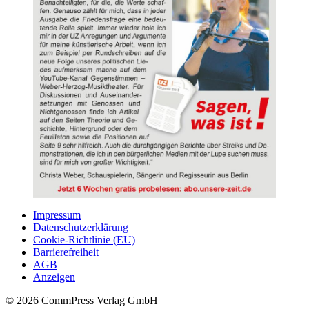
Impressum
Datenschutzerklärung
Cookie-Richtlinie (EU)
Barrierefreiheit
AGB
Anzeigen
© 2026 CommPress Verlag GmbH