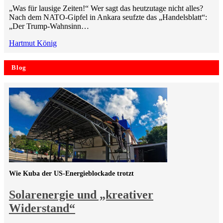
„Was für lausige Zeiten!“ Wer sagt das heutzutage nicht alles?
Nach dem NATO-Gipfel in Ankara seufzte das „Handelsblatt“:
„Der Trump-Wahnsinn…
Hartmut König
Blog
Wie Kuba der US-Energieblockade trotzt
Solarenergie und „kreativer
Widerstand“