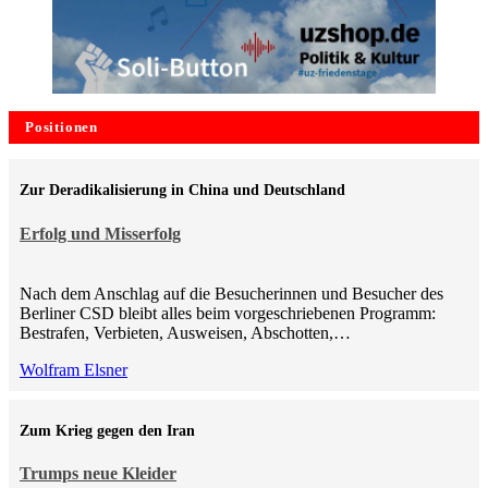
Positionen
Zur Deradikalisierung in China und Deutschland
Erfolg und Misserfolg
Nach dem Anschlag auf die Besucherinnen und Besucher des
Berliner CSD bleibt alles beim vorgeschriebenen Programm:
Bestrafen, Verbieten, Ausweisen, Abschotten,…
Wolfram Elsner
Zum Krieg gegen den Iran
Trumps neue Kleider