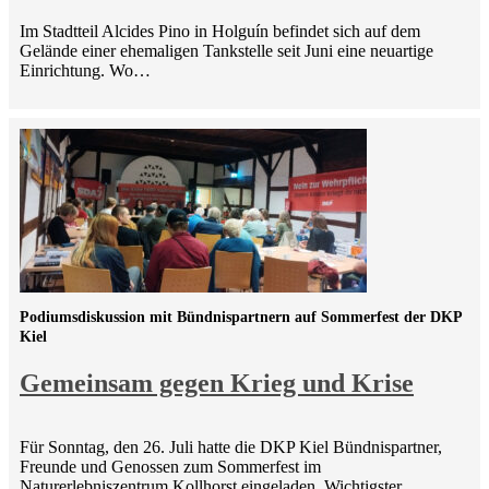
Im Stadtteil Alcides Pino in Holguín befindet sich auf dem
Gelände einer ehemaligen Tankstelle seit Juni eine neuartige
Einrichtung. Wo…
Podiumsdiskussion mit Bündnispartnern auf Sommerfest der DKP
Kiel
Gemeinsam gegen Krieg und Krise
Für Sonntag, den 26. Juli hatte die DKP Kiel Bündnispartner,
Freunde und Genossen zum Sommerfest im
Naturerlebniszentrum Kollhorst eingeladen. Wichtigster…