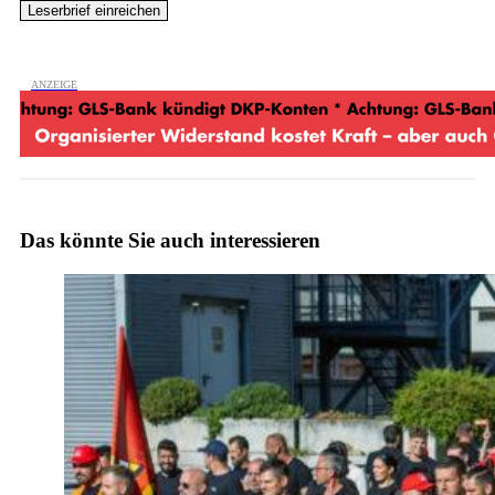
Das könnte Sie auch interessieren