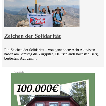
Zeichen der Solidarität
Ein Zeichen der Solidarität – von ganz oben: Acht Aktivisten
haben am Samstag die Zugspitze, Deutschlands höchsten Berg,
bestiegen. Auf dem…