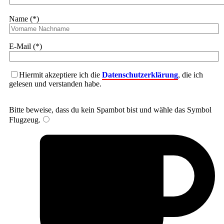
Name (*)
E-Mail (*)
Hiermit akzeptiere ich die
Datenschutzerklärung
, die ich
gelesen und verstanden habe.
Bitte beweise, dass du kein Spambot bist und wähle das Symbol
Flugzeug
.