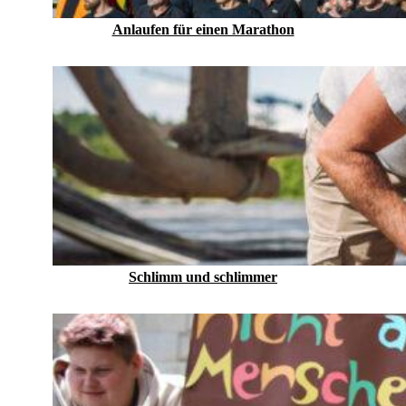
Anlaufen für einen Marathon
Schlimm und schlimmer