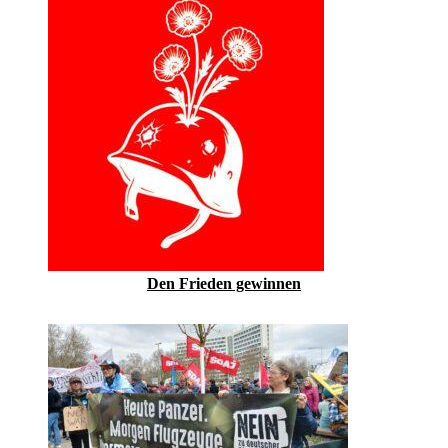
Den Frieden gewinnen