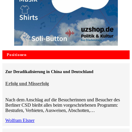
Positionen
Zur Deradikalisierung in China und Deutschland
Erfolg und Misserfolg
Nach dem Anschlag auf die Besucherinnen und Besucher des
Berliner CSD bleibt alles beim vorgeschriebenen Programm:
Bestrafen, Verbieten, Ausweisen, Abschotten,…
Wolfram Elsner