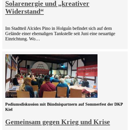
Solarenergie und „kreativer
Widerstand“
Im Stadtteil Alcides Pino in Holguín befindet sich auf dem
Gelände einer ehemaligen Tankstelle seit Juni eine neuartige
Einrichtung. Wo…
Podiumsdiskussion mit Bündnispartnern auf Sommerfest der DKP
Kiel
Gemeinsam gegen Krieg und Krise