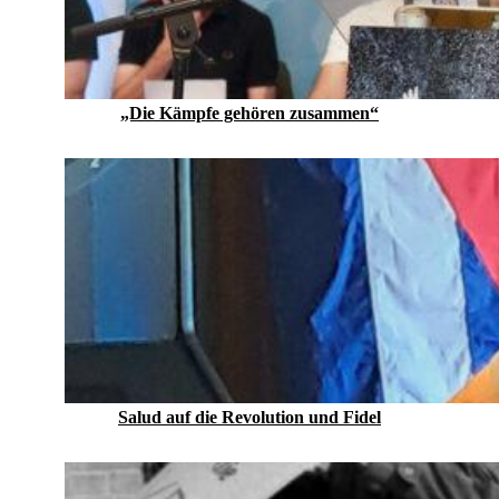
„Die Kämpfe gehören zusammen“
Salud auf die Revolution und Fidel