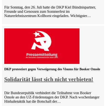
Für Sonntag, den 26. Juli hatte die DKP Kiel Bündnispartner,
Freunde und Genossen zum Sommerfest im
Naturerlebniszentrum Kollhorst eingeladen. Wichtigster…
DKP protestiert gegen Verweigerung des Visums für Booker Omole
Solidarität lässt sich nicht verbieten!
Die Bundesrepublik verhindert die Teilnahme von Booker
Omole an den UZ-Friedenstagen der DKP. Nach wochenlanger
Hinhaltetaktik hat die Botschaft der…