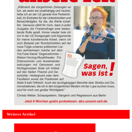
Weitere Artikel