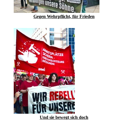
Gegen Wehrpflicht, für Frieden
Und sie bewegt sich doch