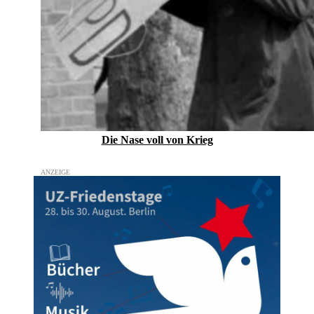
Die Nase voll von Krieg