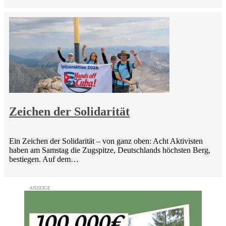
Zeichen der Solidarität
Ein Zeichen der Solidarität – von ganz oben: Acht Aktivisten
haben am Samstag die Zugspitze, Deutschlands höchsten Berg,
bestiegen. Auf dem…