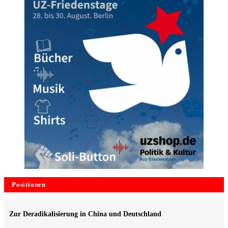
Positionen
Zur Deradikalisierung in China und Deutschland