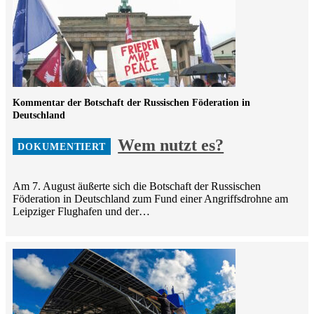
Kommentar der Botschaft der Russischen Föderation in
Deutschland
Wem nutzt es?
Am 7. August äußerte sich die Botschaft der Russischen
Föderation in Deutschland zum Fund einer Angriffsdrohne am
Leipziger Flughafen und der…