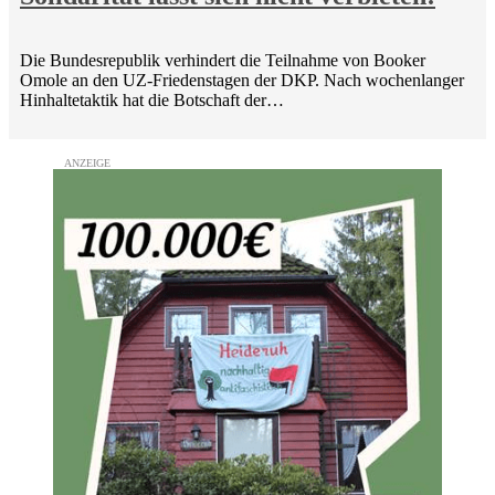
Die Bundesrepublik verhindert die Teilnahme von Booker
Omole an den UZ-Friedenstagen der DKP. Nach wochenlanger
Hinhaltetaktik hat die Botschaft der…