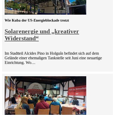
Wie Kuba der US-Energieblockade trotzt
Solarenergie und „kreativer
Widerstand“
Im Stadtteil Alcides Pino in Holguín befindet sich auf dem
Gelände einer ehemaligen Tankstelle seit Juni eine neuartige
Einrichtung. Wo…