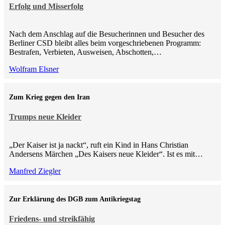
Erfolg und Misserfolg
Nach dem Anschlag auf die Besucherinnen und Besucher des
Berliner CSD bleibt alles beim vorgeschriebenen Programm:
Bestrafen, Verbieten, Ausweisen, Abschotten,…
Wolfram Elsner
Zum Krieg gegen den Iran
Trumps neue Kleider
„Der Kaiser ist ja nackt“, ruft ein Kind in Hans Christian
Andersens Märchen „Des Kaisers neue Kleider“. Ist es mit…
Manfred Ziegler
Zur Erklärung des DGB zum Antikriegstag
Friedens- und streikfähig