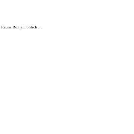
en Raum. Ronja Fröhlich …