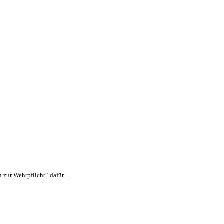
n zur Wehrpflicht“ dafür …