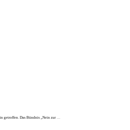
in getroffen. Das Bündnis „Nein zur …