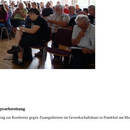
gsvorbereitung
ntag zur Konferenz gegen Zwangsdienste im Gewerkschaftshaus in Frankfurt am Ma