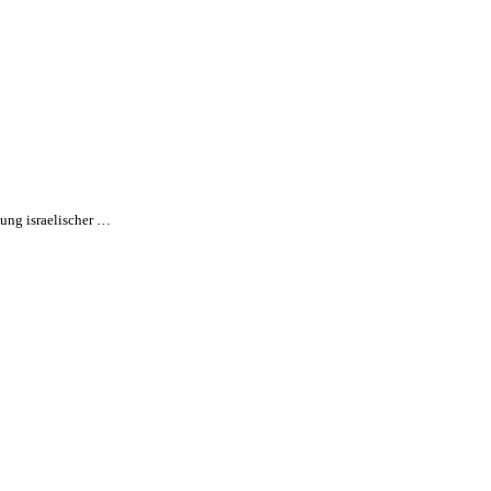
dung israelischer …