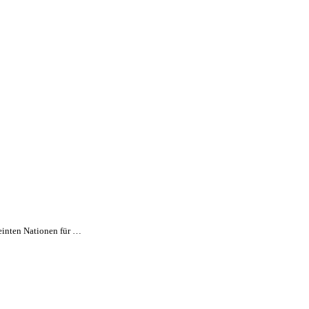
einten Nationen für …