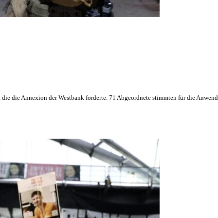
n, die die Annexion der Westbank forderte. 71 Abgeordnete stimmten für die Anwen