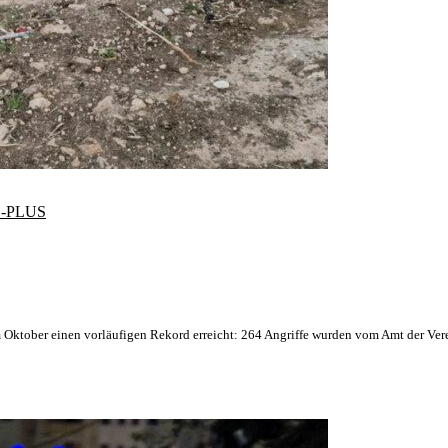
-PLUS
m Oktober einen vorläufigen Rekord erreicht: 264 Angriffe wurden vom Amt der Ver