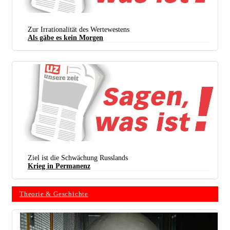
Zur Irrationalität des Wertewestens
Als gäbe es kein Morgen
Ziel ist die Schwächung Russlands
Krieg in Permanenz
Theorie & Geschichte