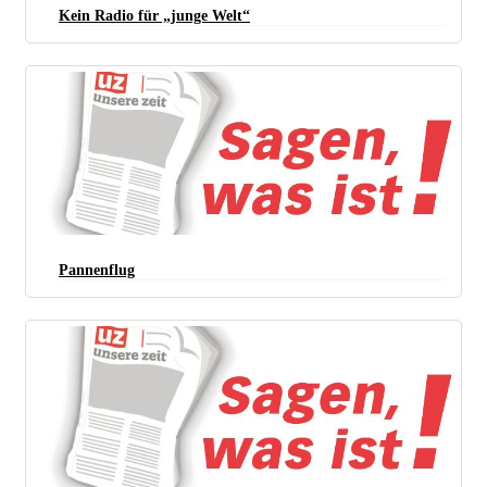
Kein Radio für „junge Welt“
Pannenflug