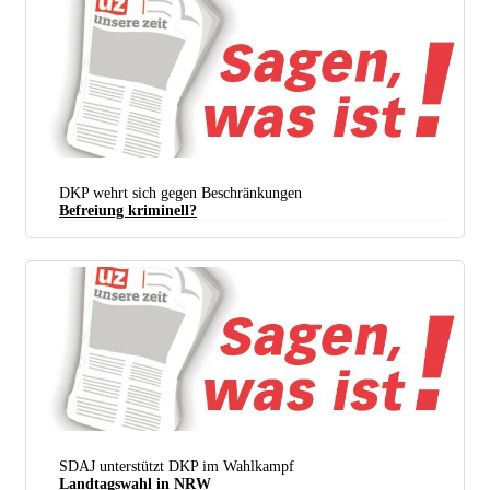
DKP wehrt sich gegen Beschränkungen
Befreiung kriminell?
SDAJ unterstützt DKP im Wahlkampf
Landtagswahl in NRW