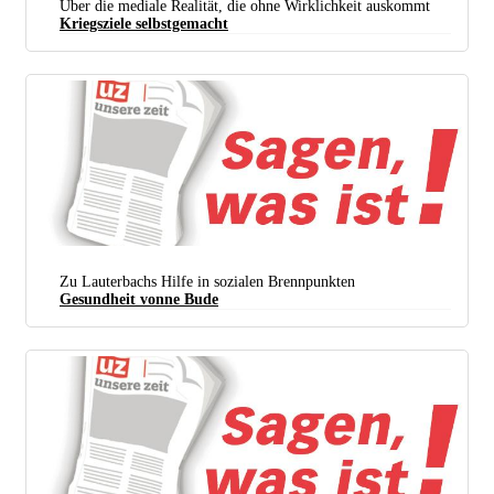
Über die mediale Realität, die ohne Wirklichkeit auskommt
Kriegsziele selbstgemacht
Zu Lauterbachs Hilfe in sozialen Brennpunkten
Gesundheit vonne Bude