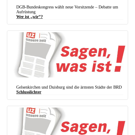
DGB-Bundeskongress wählt neue Vorsitzende – Debatte um
Aufrüstung
Wer ist „wir“?
Gelsenkirchen und Duisburg sind die ärmsten Städte der BRD
Schlusslichter