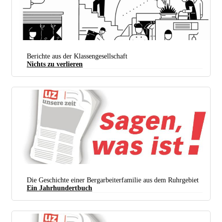
Berichte aus der Klassengesellschaft
Nichts zu verlieren
(Foto: Suhrkamp Verlag)
Die Geschichte einer Bergarbeiterfamilie aus dem Ruhrgebiet
Ein Jahrhundertbuch