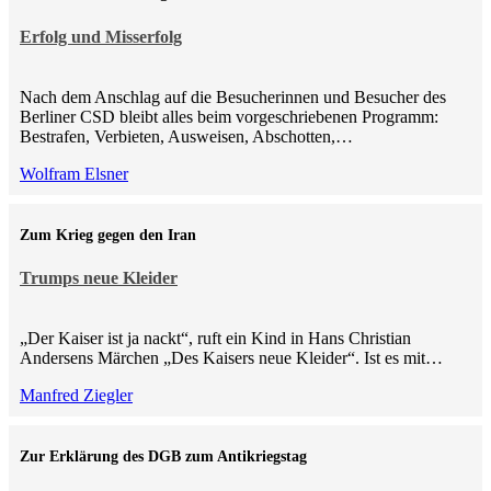
Erfolg und Misserfolg
Nach dem Anschlag auf die Besucherinnen und Besucher des
Berliner CSD bleibt alles beim vorgeschriebenen Programm:
Bestrafen, Verbieten, Ausweisen, Abschotten,…
Wolfram Elsner
Zum Krieg gegen den Iran
Trumps neue Kleider
„Der Kaiser ist ja nackt“, ruft ein Kind in Hans Christian
Andersens Märchen „Des Kaisers neue Kleider“. Ist es mit…
Manfred Ziegler
Zur Erklärung des DGB zum Antikriegstag