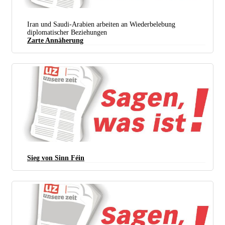
Iran und Saudi-Arabien arbeiten an Wiederbelebung
diplomatischer Beziehungen
Zarte Annäherung
Sieg von Sinn Féin