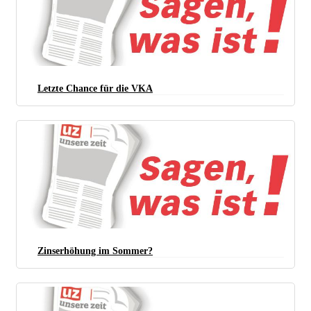
Letzte Chance für die VKA
Zinserhöhung im Sommer?