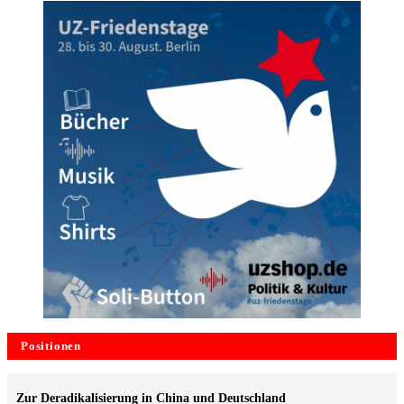
(Foto: loekenfranke.de)
Positionen
Zur Deradikalisierung in China und Deutschland