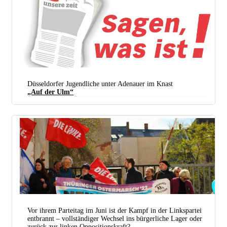
Düsseldorfer Jugendliche unter Adenauer im Knast
„Auf der Ulm“
Vor ihrem Parteitag im Juni ist der Kampf in der Linkspartei
entbrannt – vollständiger Wechsel ins bürgerliche Lager oder
zurück zur linken Oppositionskraft?