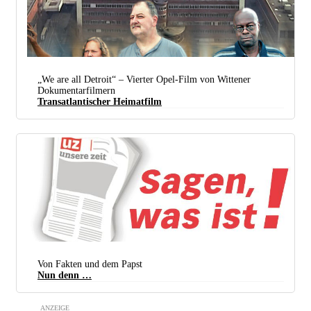
„We are all Detroit“ – Vierter Opel-Film von Wittener
Dokumentarfilmern
Transatlantischer Heimatfilm
Von Fakten und dem Papst
Nun denn …