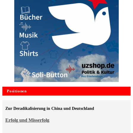
Positionen
Zur Deradikalisierung in China und Deutschland
Erfolg und Misserfolg