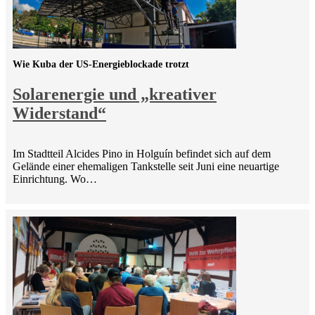
Wie Kuba der US-Energieblockade trotzt
Solarenergie und „kreativer
Widerstand“
Im Stadtteil Alcides Pino in Holguín befindet sich auf dem
Gelände einer ehemaligen Tankstelle seit Juni eine neuartige
Einrichtung. Wo…