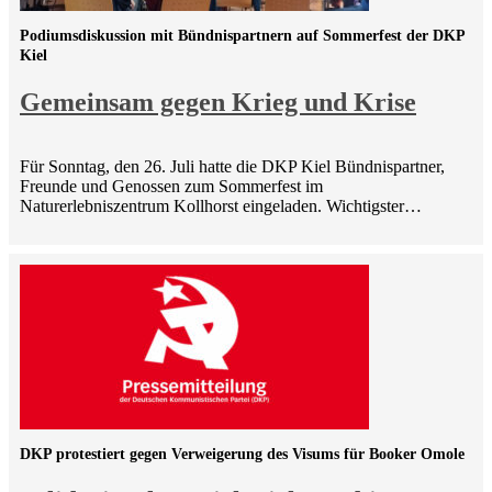
Podiumsdiskussion mit Bündnispartnern auf Sommerfest der DKP
Kiel
Gemeinsam gegen Krieg und Krise
Für Sonntag, den 26. Juli hatte die DKP Kiel Bündnispartner,
Freunde und Genossen zum Sommerfest im
Naturerlebniszentrum Kollhorst eingeladen. Wichtigster…
DKP protestiert gegen Verweigerung des Visums für Booker Omole