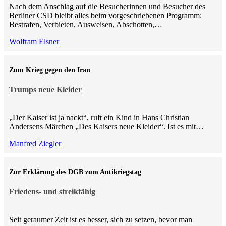
Nach dem Anschlag auf die Besucherinnen und Besucher des
Berliner CSD bleibt alles beim vorgeschriebenen Programm:
Bestrafen, Verbieten, Ausweisen, Abschotten,…
Wolfram Elsner
Zum Krieg gegen den Iran
Trumps neue Kleider
„Der Kaiser ist ja nackt“, ruft ein Kind in Hans Christian
Andersens Märchen „Des Kaisers neue Kleider“. Ist es mit…
Manfred Ziegler
Zur Erklärung des DGB zum Antikriegstag
Friedens- und streikfähig
Seit geraumer Zeit ist es besser, sich zu setzen, bevor man