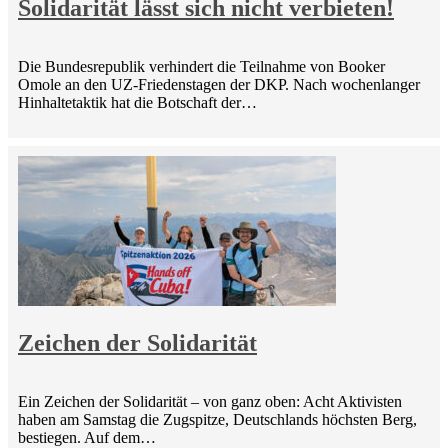
Solidarität lässt sich nicht verbieten!
Die Bundesrepublik verhindert die Teilnahme von Booker
Omole an den UZ-Friedenstagen der DKP. Nach wochenlanger
Hinhaltetaktik hat die Botschaft der…
Zeichen der Solidarität
Ein Zeichen der Solidarität – von ganz oben: Acht Aktivisten
haben am Samstag die Zugspitze, Deutschlands höchsten Berg,
bestiegen. Auf dem…