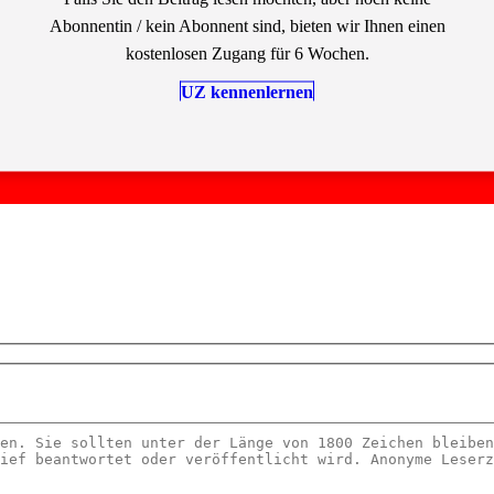
Abonnentin / kein Abonnent sind, bieten wir Ihnen einen
kostenlosen Zugang für 6 Wochen.
UZ kennenlernen