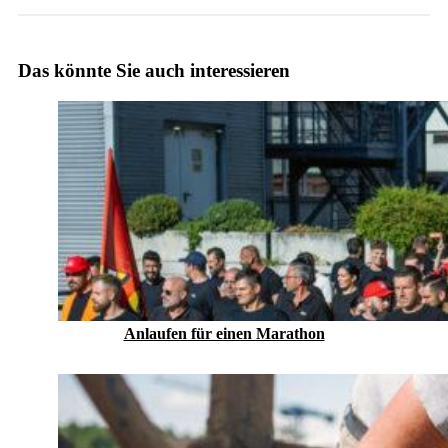
Das könnte Sie auch interessieren
Anlaufen für einen Marathon