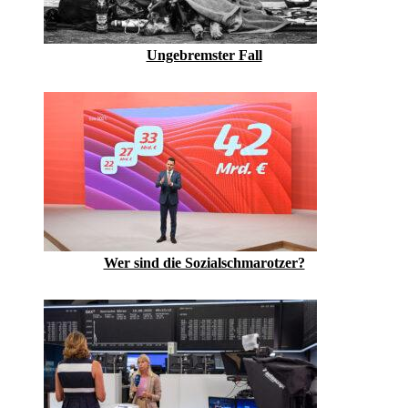
Ungebremster Fall
Wer sind die Sozialschmarotzer?