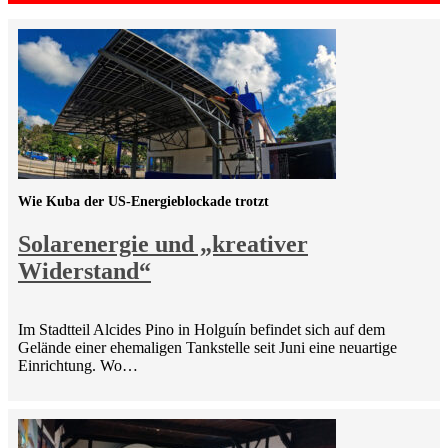
Wie Kuba der US-Energieblockade trotzt
Solarenergie und „kreativer
Widerstand“
Im Stadtteil Alcides Pino in Holguín befindet sich auf dem
Gelände einer ehemaligen Tankstelle seit Juni eine neuartige
Einrichtung. Wo…