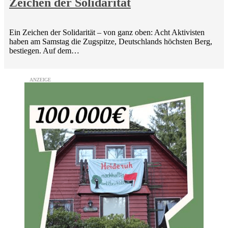
Zeichen der Solidarität
Ein Zeichen der Solidarität – von ganz oben: Acht Aktivisten
haben am Samstag die Zugspitze, Deutschlands höchsten Berg,
bestiegen. Auf dem…