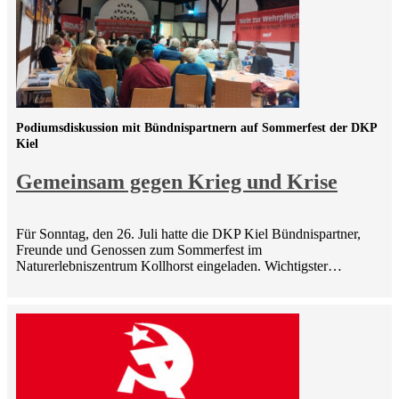
Podiumsdiskussion mit Bündnispartnern auf Sommerfest der DKP
Kiel
Gemeinsam gegen Krieg und Krise
Für Sonntag, den 26. Juli hatte die DKP Kiel Bündnispartner,
Freunde und Genossen zum Sommerfest im
Naturerlebniszentrum Kollhorst eingeladen. Wichtigster…