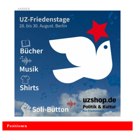
Positionen