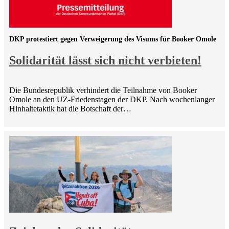
DKP protestiert gegen Verweigerung des Visums für Booker Omole
Solidarität lässt sich nicht verbieten!
Die Bundesrepublik verhindert die Teilnahme von Booker
Omole an den UZ-Friedenstagen der DKP. Nach wochenlanger
Hinhaltetaktik hat die Botschaft der…