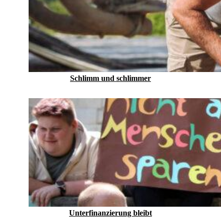
Schlimm und schlimmer
Unterfinanzierung bleibt