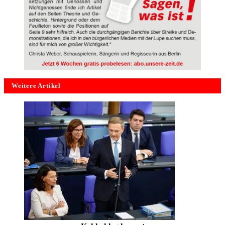
Weitere Artikel