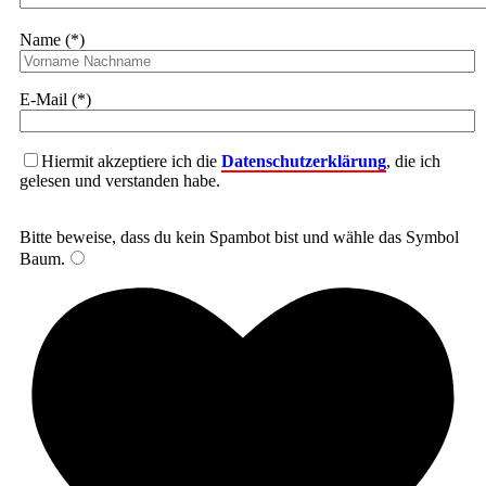
Name (*)
E-Mail (*)
Hiermit akzeptiere ich die
Datenschutzerklärung
, die ich
gelesen und verstanden habe.
Bitte beweise, dass du kein Spambot bist und wähle das Symbol
Baum
.