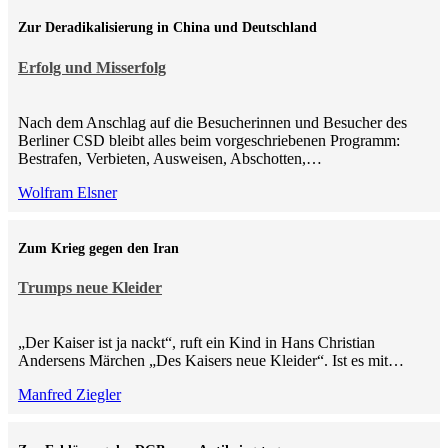
Zur Deradikalisierung in China und Deutschland
Erfolg und Misserfolg
Nach dem Anschlag auf die Besucherinnen und Besucher des
Berliner CSD bleibt alles beim vorgeschriebenen Programm:
Bestrafen, Verbieten, Ausweisen, Abschotten,…
Wolfram Elsner
Zum Krieg gegen den Iran
Trumps neue Kleider
„Der Kaiser ist ja nackt“, ruft ein Kind in Hans Christian
Andersens Märchen „Des Kaisers neue Kleider“. Ist es mit…
Manfred Ziegler