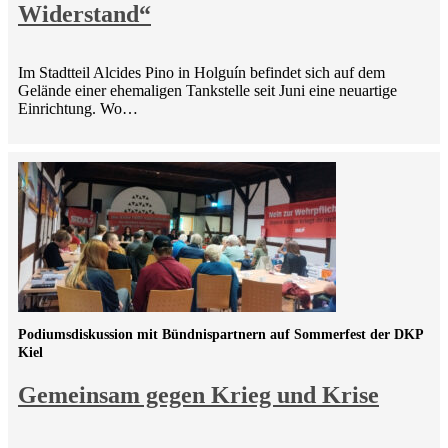
Widerstand“
Im Stadtteil Alcides Pino in Holguín befindet sich auf dem
Gelände einer ehemaligen Tankstelle seit Juni eine neuartige
Einrichtung. Wo…
Podiumsdiskussion mit Bündnispartnern auf Sommerfest der DKP
Kiel
Gemeinsam gegen Krieg und Krise