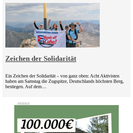
Zeichen der Solidarität
Ein Zeichen der Solidarität – von ganz oben: Acht Aktivisten
haben am Samstag die Zugspitze, Deutschlands höchsten Berg,
bestiegen. Auf dem…