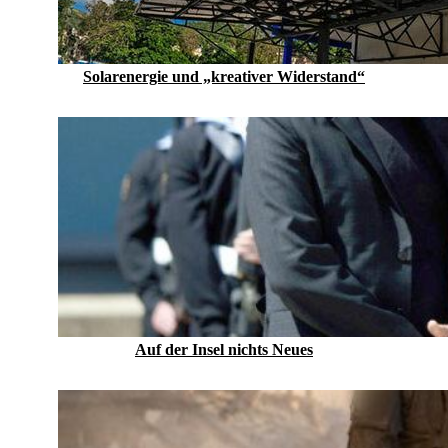
Solarenergie und „kreativer Widerstand“
Auf der Insel nichts Neues