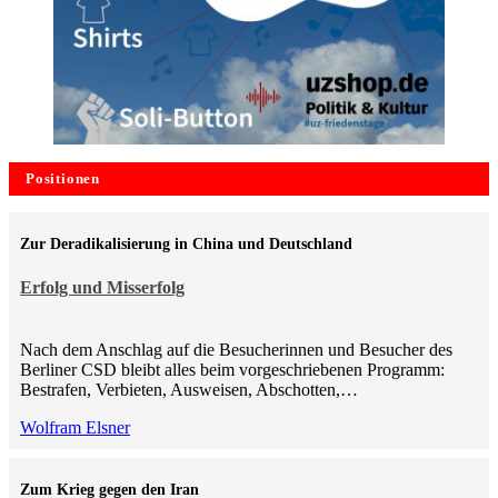
Positionen
Zur Deradikalisierung in China und Deutschland
Erfolg und Misserfolg
Nach dem Anschlag auf die Besucherinnen und Besucher des
Berliner CSD bleibt alles beim vorgeschriebenen Programm:
Bestrafen, Verbieten, Ausweisen, Abschotten,…
Wolfram Elsner
Zum Krieg gegen den Iran