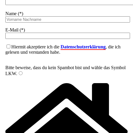
Name (*)
E-Mail (*)
Hiermit akzeptiere ich die
Datenschutzerklärung
, die ich
gelesen und verstanden habe.
Bitte beweise, dass du kein Spambot bist und wähle das Symbol
LKW
.