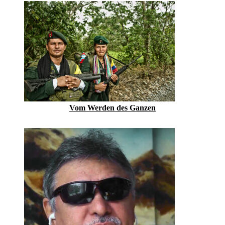
Vom Werden des Ganzen