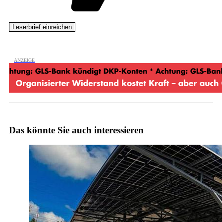
Das könnte Sie auch interessieren