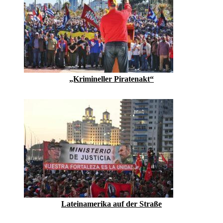
„Krimineller Piratenakt“
Lateinamerika auf der Straße