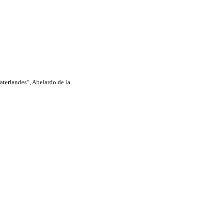
aterlandes“, Abelardo de la …