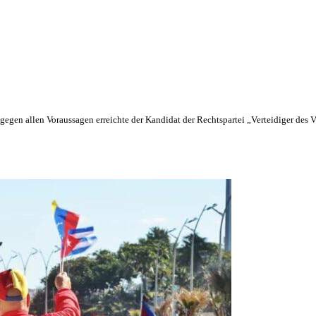
egen allen Voraussagen erreichte der Kandidat der Rechtspartei „Verteidiger des V