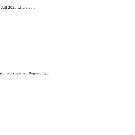
 Juli 2025 wird als …
nterschied zwischen Regierung …