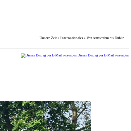
Unsere Zeit
»
Internationales
»
Von Amsterdam bis Dublin
Diesen Beitrag per E-Mail versenden