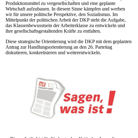
Produktionsmittel zu vergesellschaften und eine geplante
Wirtschaft aufzubauen. In diesem Sinne kämpfen und werben
wir für unsere politische Perspektive, den Sozialismus. Im
Mittelpunkt der politischen Arbeit der DKP steht die Aufgabe,
das Klassenbewusstsein der Arbeiterklasse zu entwickeln und
ihre gesellschaftsgestaltenden Kräfte zu entfalten.
Diese strategische Orientierung wird die DKP mit dem geplanten
Antrag zur Handlungsorientierung an den 26. Parteitag
diskutieren, konkretisieren und weiterentwickeln.