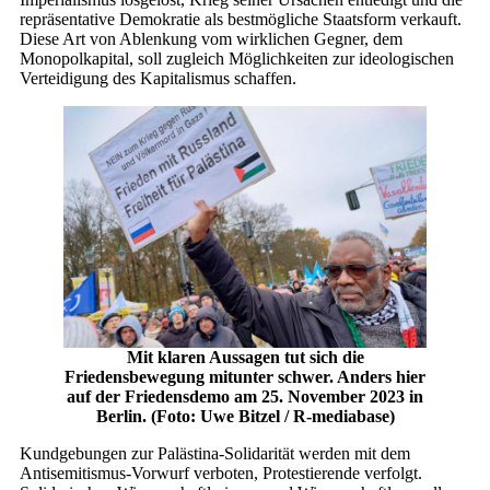
repräsentative Demokratie als bestmögliche Staatsform verkauft.
Diese Art von Ablenkung vom wirklichen Gegner, dem
Monopolkapital, soll zugleich Möglichkeiten zur ideologischen
Verteidigung des Kapitalismus schaffen.
Mit klaren Aussagen tut sich die
Friedensbewegung mitunter schwer. Anders hier
auf der Friedensdemo am 25. November 2023 in
Berlin. (Foto: Uwe Bitzel / R-mediabase)
Kundgebungen zur Palästina-Solidarität werden mit dem
Antisemitismus-Vorwurf verboten, Protestierende verfolgt.