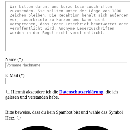
Name (*)
E-Mail (*)
Hiermit akzeptiere ich die
Datenschutzerklärung
, die ich
gelesen und verstanden habe.
Bitte beweise, dass du kein Spambot bist und wähle das Symbol
Herz
.