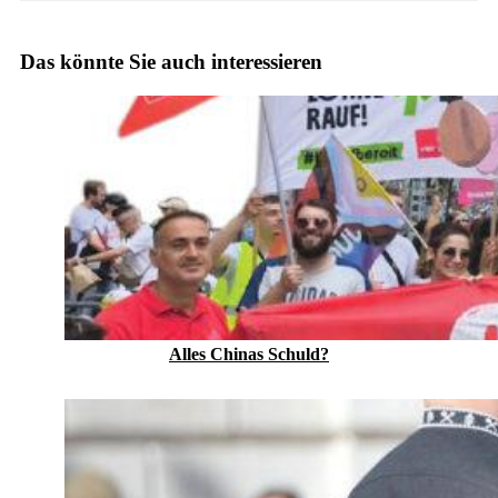
Das könnte Sie auch interessieren
Alles Chinas Schuld?