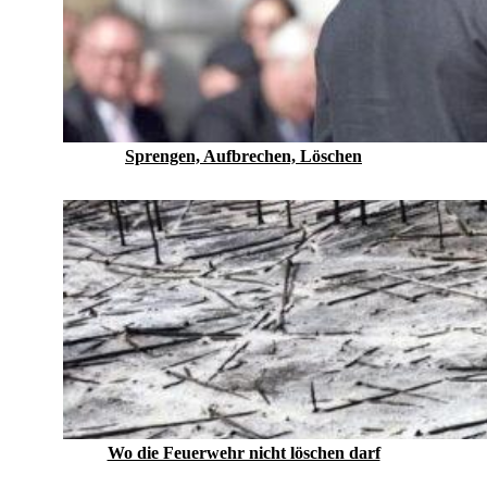
Sprengen, Aufbrechen, Löschen
Wo die Feuerwehr nicht löschen darf