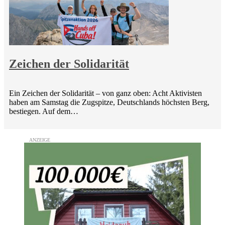
Zeichen der Solidarität
Ein Zeichen der Solidarität – von ganz oben: Acht Aktivisten
haben am Samstag die Zugspitze, Deutschlands höchsten Berg,
bestiegen. Auf dem…