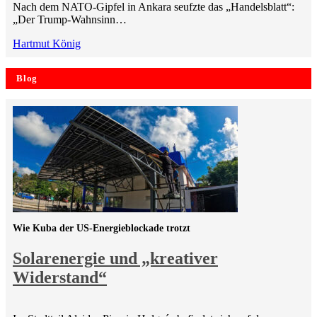
Nach dem NATO-Gipfel in Ankara seufzte das „Handelsblatt“:
„Der Trump-Wahnsinn…
Hartmut König
Blog
Wie Kuba der US-Energieblockade trotzt
Solarenergie und „kreativer
Widerstand“