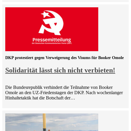
DKP protestiert gegen Verweigerung des Visums für Booker Omole
Solidarität lässt sich nicht verbieten!
Die Bundesrepublik verhindert die Teilnahme von Booker
Omole an den UZ-Friedenstagen der DKP. Nach wochenlanger
Hinhaltetaktik hat die Botschaft der…