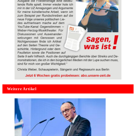
Weitere Artikel