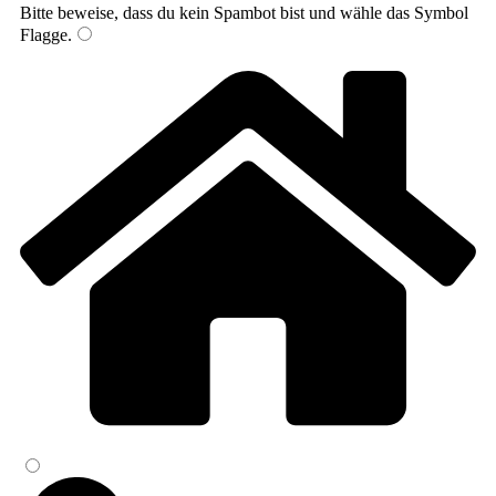
Bitte beweise, dass du kein Spambot bist und wähle das Symbol
Flagge
.