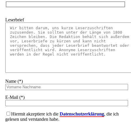
Leserbrief
Name (*)
E-Mail (*)
Hiermit akzeptiere ich die
Datenschutzerklärung
, die ich
gelesen und verstanden habe.