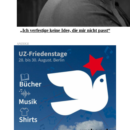
„Ich verfestige keine Idee, die mir nicht passt“