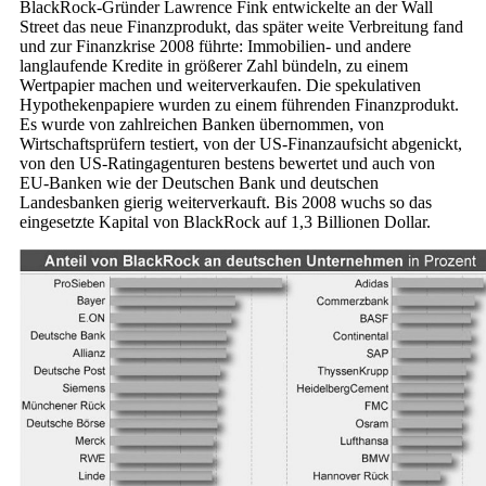
BlackRock-Gründer Lawrence Fink entwickelte an der Wall
Street das neue Finanzprodukt, das später weite Verbreitung fand
und zur Finanzkrise 2008 führte: Immobilien- und andere
langlaufende Kredite in größerer Zahl bündeln, zu einem
Wertpapier machen und weiterverkaufen. Die spekulativen
Hypothekenpapiere wurden zu einem führenden Finanzprodukt.
Es wurde von zahlreichen Banken übernommen, von
Wirtschaftsprüfern testiert, von der US-Finanzaufsicht abgenickt,
von den US-Ratingagenturen bestens bewertet und auch von
EU-Banken wie der Deutschen Bank und deutschen
Landesbanken gierig weiterverkauft. Bis 2008 wuchs so das
eingesetzte Kapital von BlackRock auf 1,3 Billionen Dollar.