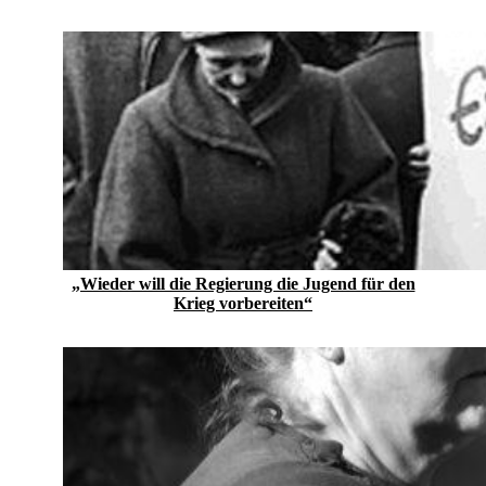
„Wieder will die Regierung die Jugend für den
Krieg vorbereiten“