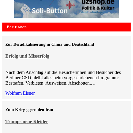
Positionen
Zur Deradikalisierung in China und Deutschland
Erfolg und Misserfolg
Nach dem Anschlag auf die Besucherinnen und Besucher des
Berliner CSD bleibt alles beim vorgeschriebenen Programm:
Bestrafen, Verbieten, Ausweisen, Abschotten,…
Wolfram Elsner
Zum Krieg gegen den Iran
Trumps neue Kleider