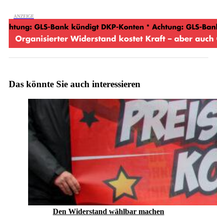
Das könnte Sie auch interessieren
Den Widerstand wählbar machen