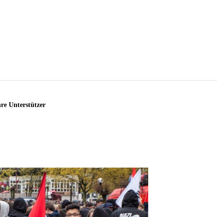
re Unterstützer