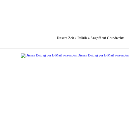
Unsere Zeit
»
Politik
»
Angriff auf Grundrechte
Diesen Beitrag per E-Mail versenden