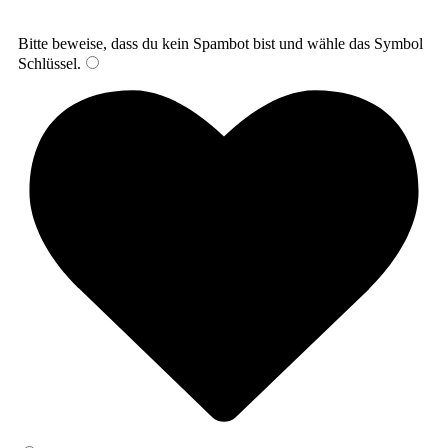
Bitte beweise, dass du kein Spambot bist und wähle das Symbol
Schlüssel
.