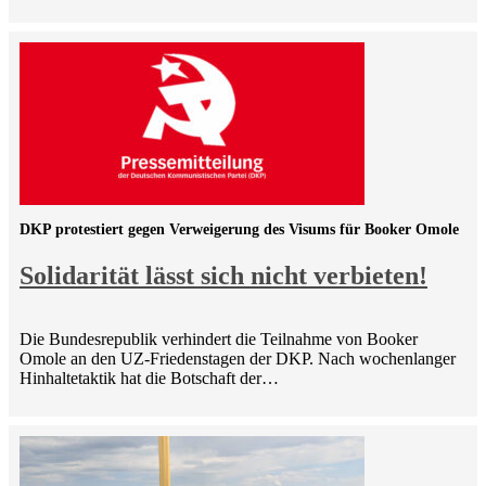
DKP protestiert gegen Verweigerung des Visums für Booker Omole
Solidarität lässt sich nicht verbieten!
Die Bundesrepublik verhindert die Teilnahme von Booker
Omole an den UZ-Friedenstagen der DKP. Nach wochenlanger
Hinhaltetaktik hat die Botschaft der…