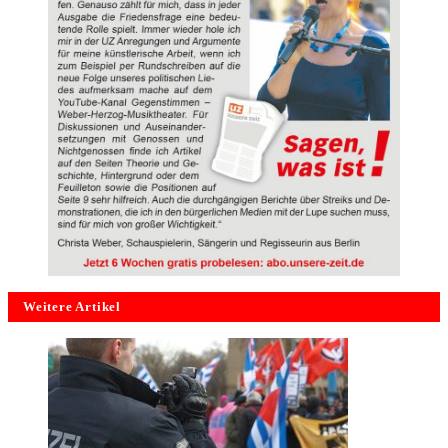
Weitere Artikel