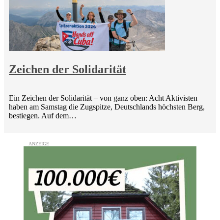
Zeichen der Solidarität
Ein Zeichen der Solidarität – von ganz oben: Acht Aktivisten
haben am Samstag die Zugspitze, Deutschlands höchsten Berg,
bestiegen. Auf dem…