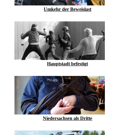
Umkehr der Beweislast
Hauptstadt befestigt
Niedersachsen als Dritte