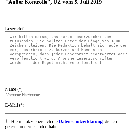
"Außer Kontrolle", UZ vom 5. Juli 2019
Leserbrief
Name (*)
E-Mail (*)
Hiermit akzeptiere ich die
Datenschutzerklärung
, die ich
gelesen und verstanden habe.