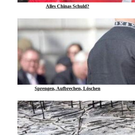
Alles Chinas Schuld?
Sprengen, Aufbrechen, Löschen