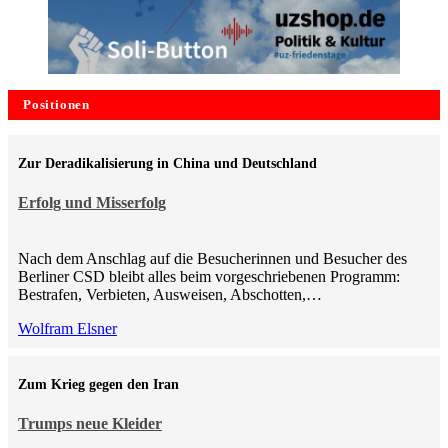
Positionen
Zur Deradikalisierung in China und Deutschland
Erfolg und Misserfolg
Nach dem Anschlag auf die Besucherinnen und Besucher des
Berliner CSD bleibt alles beim vorgeschriebenen Programm:
Bestrafen, Verbieten, Ausweisen, Abschotten,…
Wolfram Elsner
Zum Krieg gegen den Iran
Trumps neue Kleider