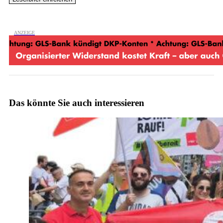
Das könnte Sie auch interessieren