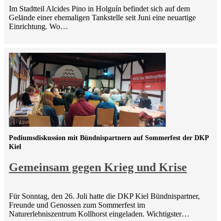
Im Stadtteil Alcides Pino in Holguín befindet sich auf dem
Gelände einer ehemaligen Tankstelle seit Juni eine neuartige
Einrichtung. Wo…
Podiumsdiskussion mit Bündnispartnern auf Sommerfest der DKP
Kiel
Gemeinsam gegen Krieg und Krise
Für Sonntag, den 26. Juli hatte die DKP Kiel Bündnispartner,
Freunde und Genossen zum Sommerfest im
Naturerlebniszentrum Kollhorst eingeladen. Wichtigster…