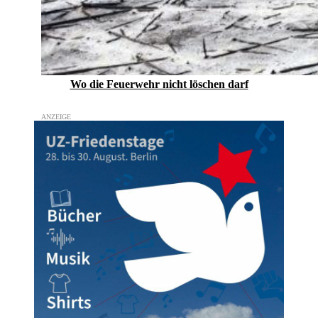
Wo die Feuerwehr nicht löschen darf