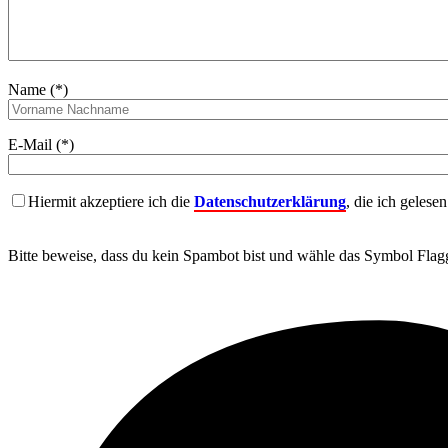
Name (*)
E-Mail (*)
Hiermit akzeptiere ich die
Datenschutzerklärung
, die ich gelese
Bitte beweise, dass du kein Spambot bist und wähle das Symbol
Flag