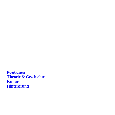
Positionen
Theorie & Geschichte
Kultur
Hintergrund