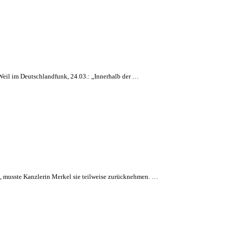
 Weil im Deutschlandfunk, 24.03.: „Innerhalb der …
 musste Kanzlerin Merkel sie teilweise zurücknehmen. …