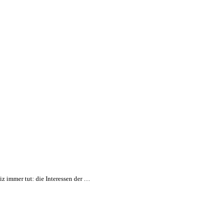
z immer tut: die Interessen der …