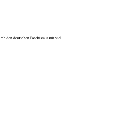
durch den deutschen Faschismus mit viel …