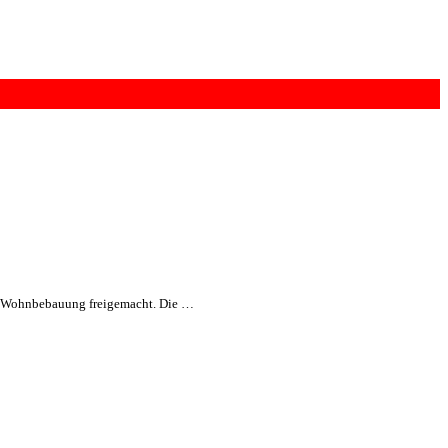
e Wohnbebauung freigemacht. Die …