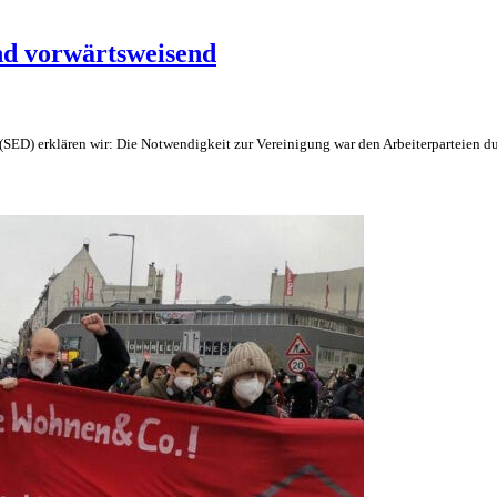
nd vorwärtsweisend
 (SED) erklären wir: Die Notwendigkeit zur Vereinigung war den Arbeiterparteien 