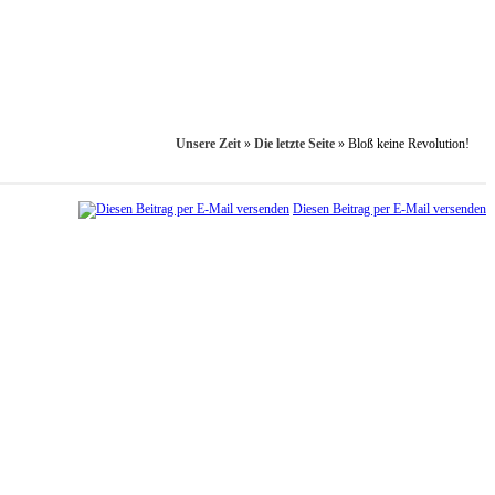
Unsere Zeit
»
Die letzte Seite
»
Bloß keine Revolution!
Diesen Beitrag per E-Mail versenden