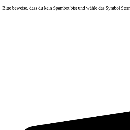
Bitte beweise, dass du kein Spambot bist und wähle das Symbol
Ster