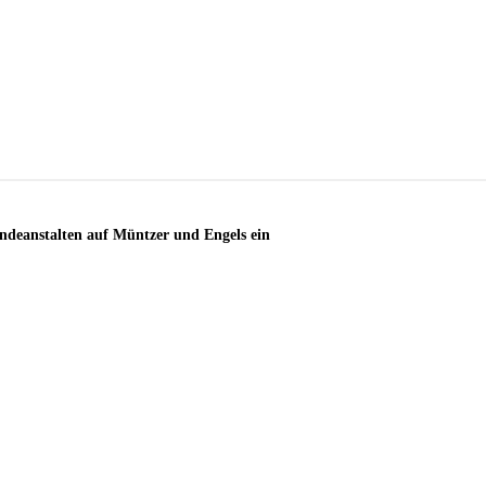
endeanstalten auf Müntzer und Engels ein