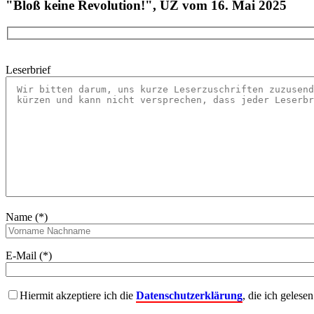
"Bloß keine Revolution!", UZ vom 16. Mai 2025
Leserbrief
Name (*)
E-Mail (*)
Hiermit akzeptiere ich die
Datenschutzerklärung
, die ich gelese