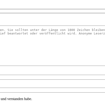
n und verstanden habe.