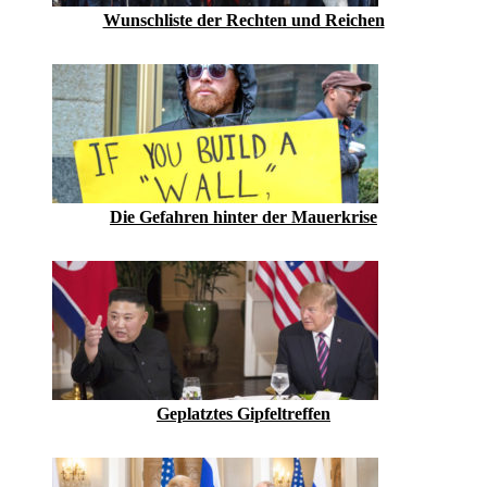
Wunschliste der Rechten und Reichen
Die Gefahren hinter der Mauerkrise
Geplatztes Gipfeltreffen