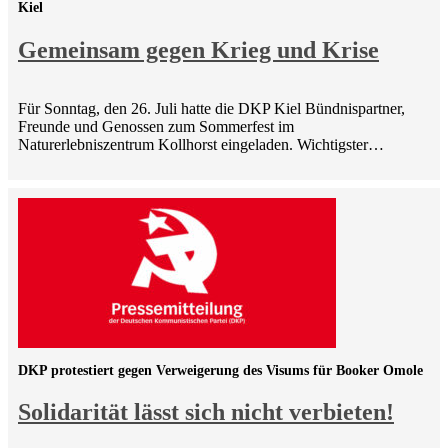
Kiel
Gemeinsam gegen Krieg und Krise
Für Sonntag, den 26. Juli hatte die DKP Kiel Bündnispartner,
Freunde und Genossen zum Sommerfest im
Naturerlebniszentrum Kollhorst eingeladen. Wichtigster…
DKP protestiert gegen Verweigerung des Visums für Booker Omole
Solidarität lässt sich nicht verbieten!