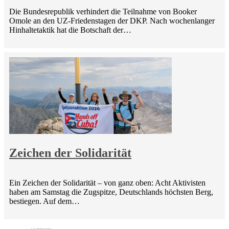
Die Bundesrepublik verhindert die Teilnahme von Booker
Omole an den UZ-Friedenstagen der DKP. Nach wochenlanger
Hinhaltetaktik hat die Botschaft der…
Zeichen der Solidarität
Ein Zeichen der Solidarität – von ganz oben: Acht Aktivisten
haben am Samstag die Zugspitze, Deutschlands höchsten Berg,
bestiegen. Auf dem…