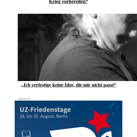
Krieg vorbereiten“
„Ich verfestige keine Idee, die mir nicht passt“