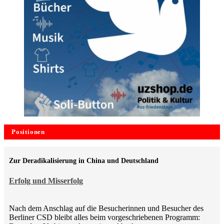
Positionen
Zur Deradikalisierung in China und Deutschland
Erfolg und Misserfolg
Nach dem Anschlag auf die Besucherinnen und Besucher des
Berliner CSD bleibt alles beim vorgeschriebenen Programm: