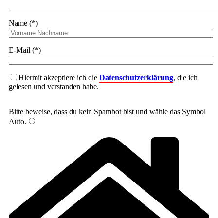
Name (*)
E-Mail (*)
Hiermit akzeptiere ich die
Datenschutzerklärung
, die ich
gelesen und verstanden habe.
Bitte beweise, dass du kein Spambot bist und wähle das Symbol
Auto
.