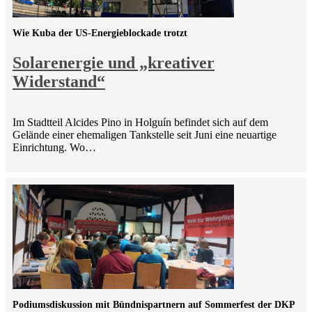
Wie Kuba der US-Energieblockade trotzt
Solarenergie und „kreativer
Widerstand“
Im Stadtteil Alcides Pino in Holguín befindet sich auf dem
Gelände einer ehemaligen Tankstelle seit Juni eine neuartige
Einrichtung. Wo…
Podiumsdiskussion mit Bündnispartnern auf Sommerfest der DKP