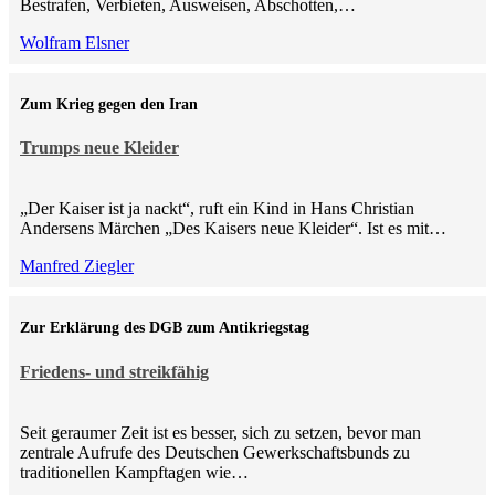
Bestrafen, Verbieten, Ausweisen, Abschotten,…
Wolfram Elsner
Zum Krieg gegen den Iran
Trumps neue Kleider
„Der Kaiser ist ja nackt“, ruft ein Kind in Hans Christian
Andersens Märchen „Des Kaisers neue Kleider“. Ist es mit…
Manfred Ziegler
Zur Erklärung des DGB zum Antikriegstag
Friedens- und streikfähig
Seit geraumer Zeit ist es besser, sich zu setzen, bevor man
zentrale Aufrufe des Deutschen Gewerkschaftsbunds zu
traditionellen Kampftagen wie…