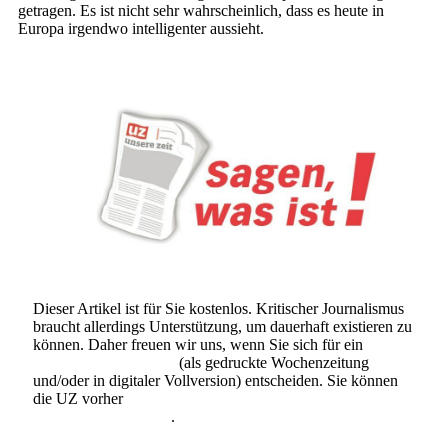
getragen. Es ist nicht sehr wahrscheinlich, dass es heute in
Europa irgendwo intelligenter aussieht.
Dieser Artikel ist für Sie kostenlos. Kritischer Journalismus
braucht allerdings Unterstützung, um dauerhaft existieren zu
können. Daher freuen wir uns, wenn Sie sich für ein
Abonnement der UZ
(als gedruckte Wochenzeitung
und/oder in digitaler Vollversion) entscheiden. Sie können
die UZ vorher
6 Wochen lang kostenlos und
unverbindlich testen
.