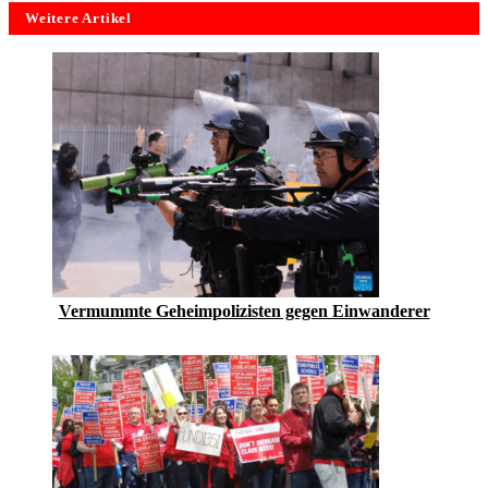
Weitere Artikel
Vermummte Geheimpolizisten gegen Einwanderer