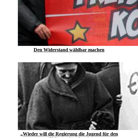
Den Widerstand wählbar machen
„Wieder will die Regierung die Jugend für den