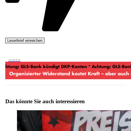
Das könnte Sie auch interessieren