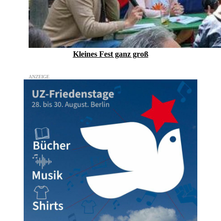
Kleines Fest ganz groß