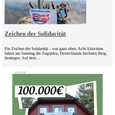
Zeichen der Solidarität
Ein Zeichen der Solidarität – von ganz oben: Acht Aktivisten
haben am Samstag die Zugspitze, Deutschlands höchsten Berg,
bestiegen. Auf dem…