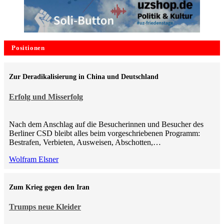
Positionen
Zur Deradikalisierung in China und Deutschland
Erfolg und Misserfolg
Nach dem Anschlag auf die Besucherinnen und Besucher des
Berliner CSD bleibt alles beim vorgeschriebenen Programm:
Bestrafen, Verbieten, Ausweisen, Abschotten,…
Wolfram Elsner
Zum Krieg gegen den Iran
Trumps neue Kleider