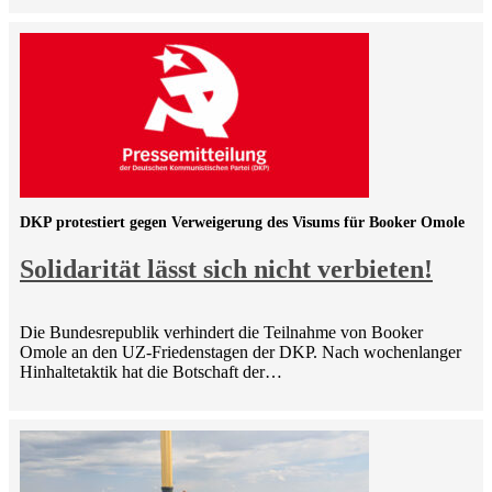
DKP protestiert gegen Verweigerung des Visums für Booker Omole
Solidarität lässt sich nicht verbieten!
Die Bundesrepublik verhindert die Teilnahme von Booker
Omole an den UZ-Friedenstagen der DKP. Nach wochenlanger
Hinhaltetaktik hat die Botschaft der…