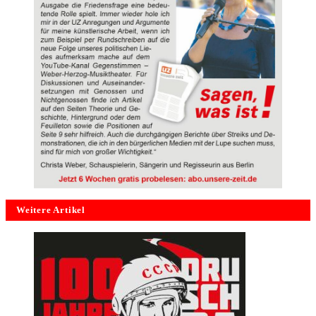
Weitere Artikel