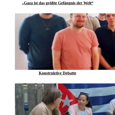
„Gaza ist das größte Gefängnis der Welt“
Konstruktive Debatte