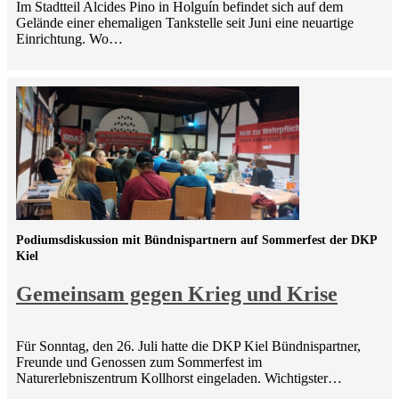
Im Stadtteil Alcides Pino in Holguín befindet sich auf dem
Gelände einer ehemaligen Tankstelle seit Juni eine neuartige
Einrichtung. Wo…
Podiumsdiskussion mit Bündnispartnern auf Sommerfest der DKP
Kiel
Gemeinsam gegen Krieg und Krise
Für Sonntag, den 26. Juli hatte die DKP Kiel Bündnispartner,
Freunde und Genossen zum Sommerfest im
Naturerlebniszentrum Kollhorst eingeladen. Wichtigster…