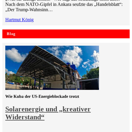
Nach dem NATO-Gipfel in Ankara seufzte das „Handelsblatt“:
„Der Trump-Wahnsinn…
Hartmut König
Blog
Wie Kuba der US-Energieblockade trotzt
Solarenergie und „kreativer
Widerstand“