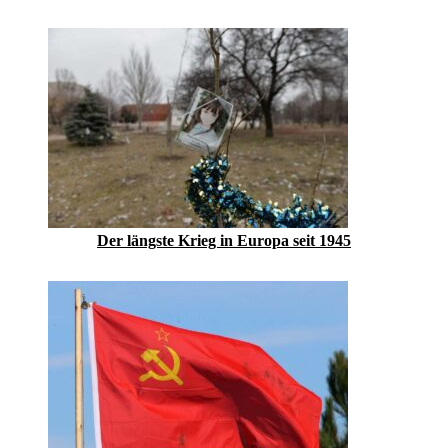
Der längste Krieg in Europa seit 1945