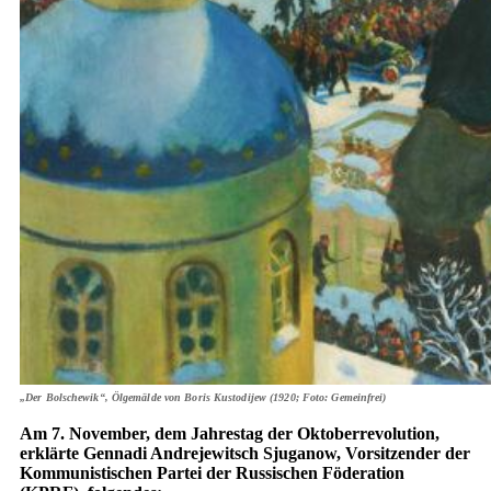
„Der Bolschewik“, Ölgemälde von Boris Kustodijew (1920; Foto: Gemeinfrei)
Am 7. November, dem Jahrestag der Oktoberrevolution,
erklärte Gennadi Andrejewitsch Sjuganow, Vorsitzender der
Kommunistischen Partei der Russischen Föderation