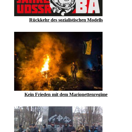
Rückkehr des sozialistischen Modells
Kein Frieden mit dem Marionettenregime