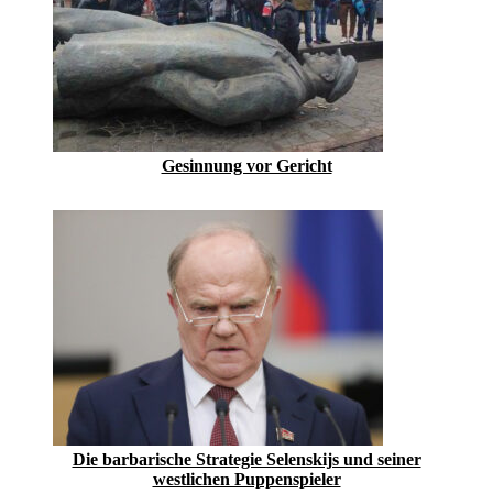
Gesinnung vor Gericht
Die barbarische Strategie Selenskijs und seiner
westlichen Puppenspieler