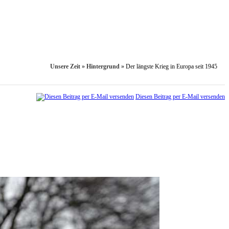
Unsere Zeit
»
Hintergrund
»
Der längste Krieg in Europa seit 1945
Diesen Beitrag per E-Mail versenden