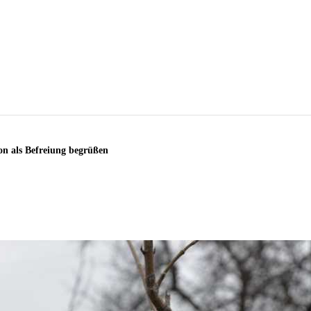
on als Befreiung begrüßen