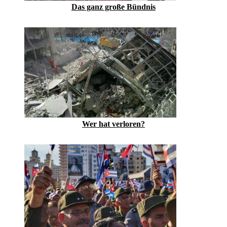
Das ganz große Bündnis
Wer hat verloren?