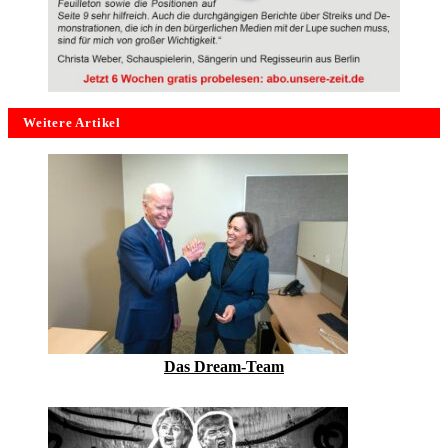
Weitere Artikel
Das Dream-Team