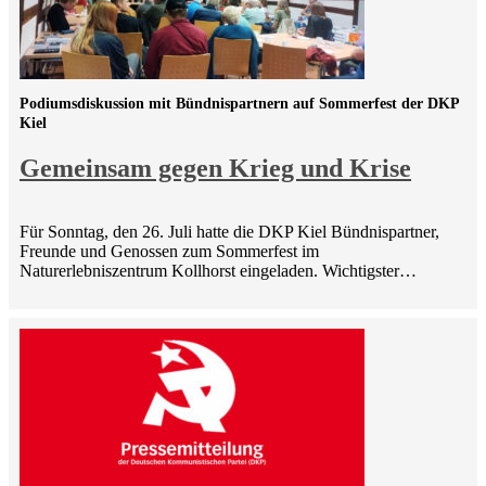
Podiumsdiskussion mit Bündnispartnern auf Sommerfest der DKP
Kiel
Gemeinsam gegen Krieg und Krise
Für Sonntag, den 26. Juli hatte die DKP Kiel Bündnispartner,
Freunde und Genossen zum Sommerfest im
Naturerlebniszentrum Kollhorst eingeladen. Wichtigster…