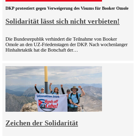
DKP protestiert gegen Verweigerung des Visums für Booker Omole
Solidarität lässt sich nicht verbieten!
Die Bundesrepublik verhindert die Teilnahme von Booker
Omole an den UZ-Friedenstagen der DKP. Nach wochenlanger
Hinhaltetaktik hat die Botschaft der…
Zeichen der Solidarität