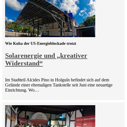
Wie Kuba der US-Energieblockade trotzt
Solarenergie und „kreativer
Widerstand“
Im Stadtteil Alcides Pino in Holguín befindet sich auf dem
Gelände einer ehemaligen Tankstelle seit Juni eine neuartige
Einrichtung. Wo…