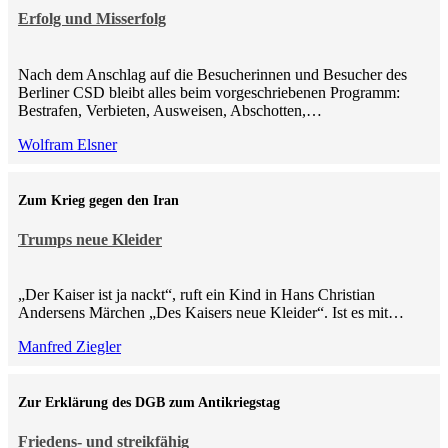
Erfolg und Misserfolg
Nach dem Anschlag auf die Besucherinnen und Besucher des
Berliner CSD bleibt alles beim vorgeschriebenen Programm:
Bestrafen, Verbieten, Ausweisen, Abschotten,…
Wolfram Elsner
Zum Krieg gegen den Iran
Trumps neue Kleider
„Der Kaiser ist ja nackt“, ruft ein Kind in Hans Christian
Andersens Märchen „Des Kaisers neue Kleider“. Ist es mit…
Manfred Ziegler
Zur Erklärung des DGB zum Antikriegstag
Friedens- und streikfähig