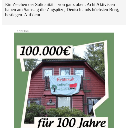
Ein Zeichen der Solidarität – von ganz oben: Acht Aktivisten
haben am Samstag die Zugspitze, Deutschlands höchsten Berg,
bestiegen. Auf dem…