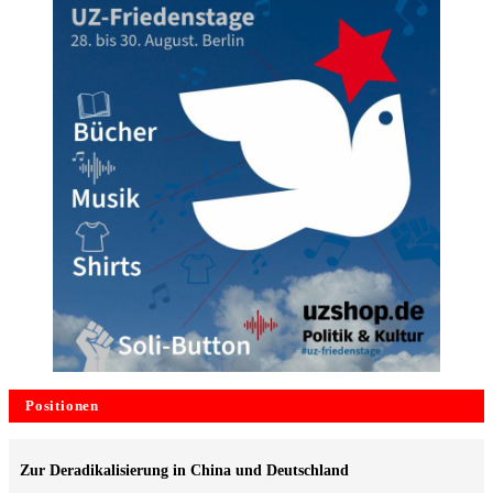
Positionen
Zur Deradikalisierung in China und Deutschland