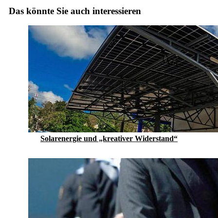
Das könnte Sie auch interessieren
Solarenergie und „kreativer Widerstand“