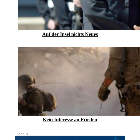
Auf der Insel nichts Neues
Kein Inte­resse an Frieden