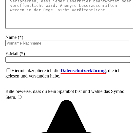
Name (*)
E-Mail (*)
Hiermit akzeptiere ich die
Datenschutzerklärung
, die ich
gelesen und verstanden habe.
Bitte beweise, dass du kein Spambot bist und wähle das Symbol
Stern
.