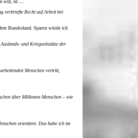
 will, ist …
 verbriefte Recht auf Arbeit bei
dete Bundesland. Sparen würde ich
r Auslands- und Kriegseinsätze der
arbeitenden Menschen vertritt,
rschen über Millionen Menschen – wie
enschen orientiere. Das habe ich im