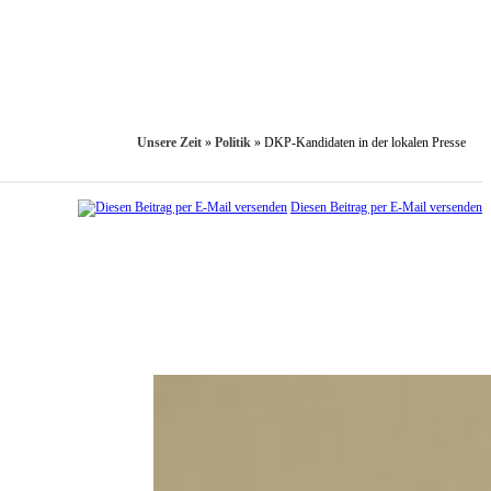
Unsere Zeit
»
Politik
»
DKP-Kandidaten in der lokalen Presse
Diesen Beitrag per E-Mail versenden