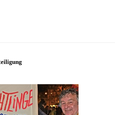
eiligung