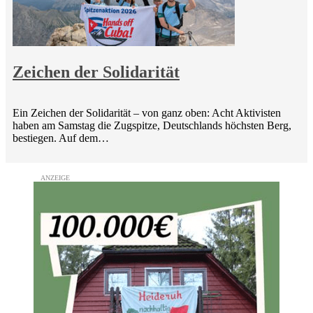
Zeichen der Solidarität
Ein Zeichen der Solidarität – von ganz oben: Acht Aktivisten
haben am Samstag die Zugspitze, Deutschlands höchsten Berg,
bestiegen. Auf dem…