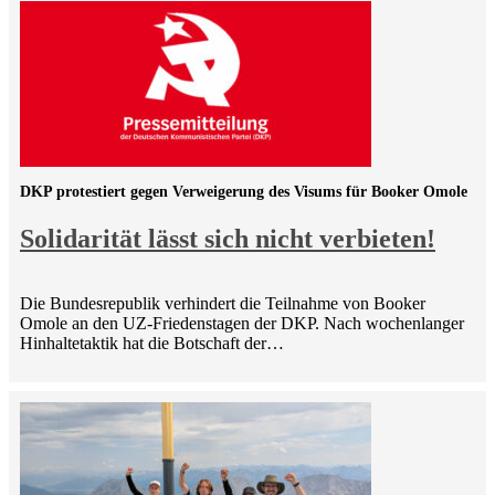
DKP protestiert gegen Verweigerung des Visums für Booker Omole
Solidarität lässt sich nicht verbieten!
Die Bundesrepublik verhindert die Teilnahme von Booker
Omole an den UZ-Friedenstagen der DKP. Nach wochenlanger
Hinhaltetaktik hat die Botschaft der…