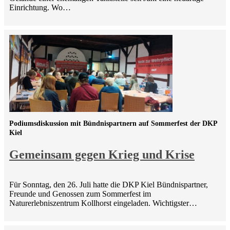
Einrichtung. Wo…
Podiumsdiskussion mit Bündnispartnern auf Sommerfest der DKP
Kiel
Gemeinsam gegen Krieg und Krise
Für Sonntag, den 26. Juli hatte die DKP Kiel Bündnispartner,
Freunde und Genossen zum Sommerfest im
Naturerlebniszentrum Kollhorst eingeladen. Wichtigster…