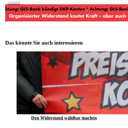
Das könnte Sie auch interessieren
Den Widerstand wählbar machen