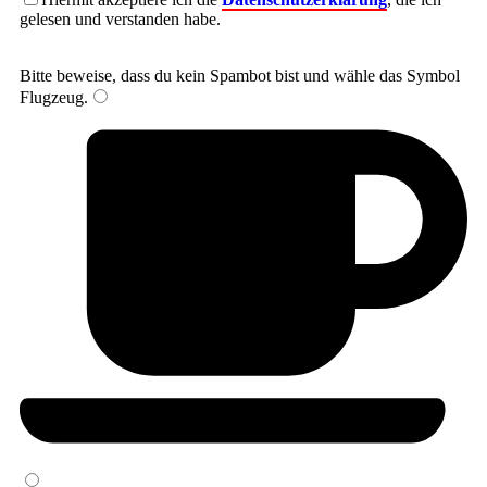
gelesen und verstanden habe.
Bitte beweise, dass du kein Spambot bist und wähle das Symbol
Flugzeug
.