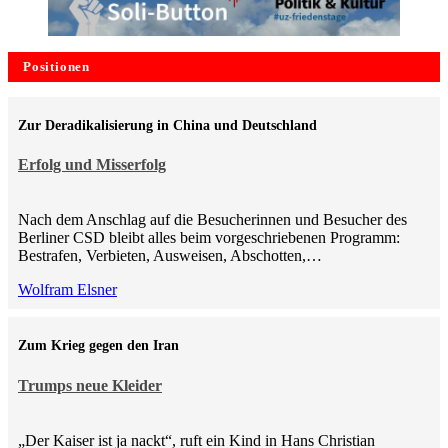
Positionen
Zur Deradikalisierung in China und Deutschland
Erfolg und Misserfolg
Nach dem Anschlag auf die Besucherinnen und Besucher des
Berliner CSD bleibt alles beim vorgeschriebenen Programm:
Bestrafen, Verbieten, Ausweisen, Abschotten,…
Wolfram Elsner
Zum Krieg gegen den Iran
Trumps neue Kleider
„Der Kaiser ist ja nackt“, ruft ein Kind in Hans Christian