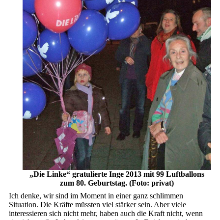
„Die Linke“ gratulierte Inge 2013 mit 99 Luftballons
zum 80. Geburtstag. (Foto: privat)
Ich denke, wir sind im Moment in einer ganz schlimmen
Situation. Die Kräfte müssten viel stärker sein. Aber viele
interessieren sich nicht mehr, haben auch die Kraft nicht, wenn