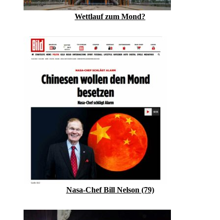
Wettlauf zum Mond?
Nasa-Chef Bill Nelson (79)