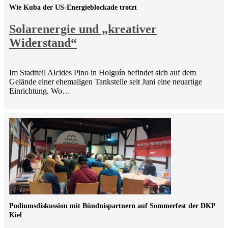
Wie Kuba der US-Energieblockade trotzt
Solarenergie und „kreativer
Widerstand“
Im Stadtteil Alcides Pino in Holguín befindet sich auf dem
Gelände einer ehemaligen Tankstelle seit Juni eine neuartige
Einrichtung. Wo…
Podiumsdiskussion mit Bündnispartnern auf Sommerfest der DKP
Kiel