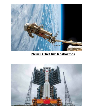
Neuer Chef für Roskosmos