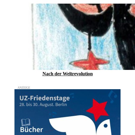
Nach der Weltrevolution