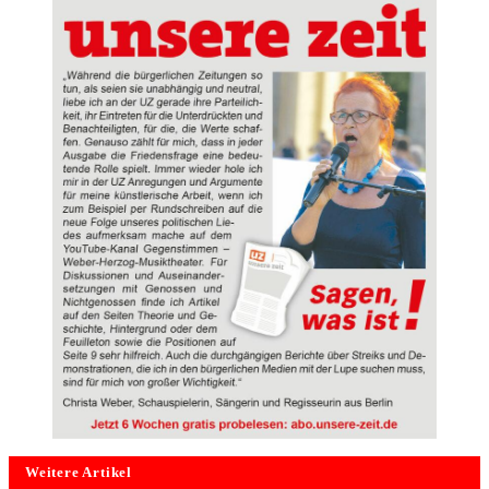
Weitere Artikel