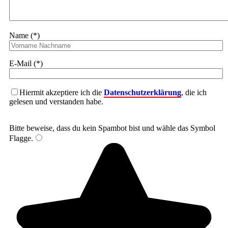
Name (*)
E-Mail (*)
Hiermit akzeptiere ich die
Datenschutzerklärung
, die ich
gelesen und verstanden habe.
Bitte beweise, dass du kein Spambot bist und wähle das Symbol
Flagge
.