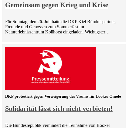
Gemeinsam gegen Krieg und Krise
Für Sonntag, den 26. Juli hatte die DKP Kiel Bündnispartner,
Freunde und Genossen zum Sommerfest im
Naturerlebniszentrum Kollhorst eingeladen. Wichtigster…
DKP protestiert gegen Verweigerung des Visums für Booker Omole
Solidarität lässt sich nicht verbieten!
Die Bundesrepublik verhindert die Teilnahme von Booker