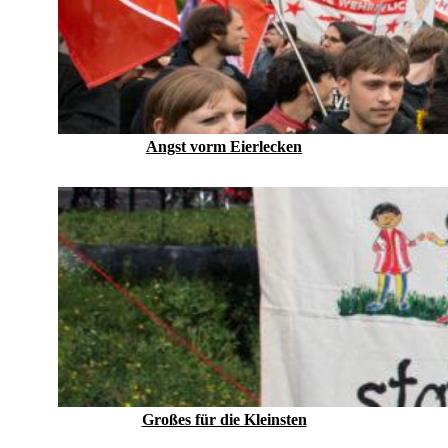
Angst vorm Eierlecken
Großes für die Kleinsten