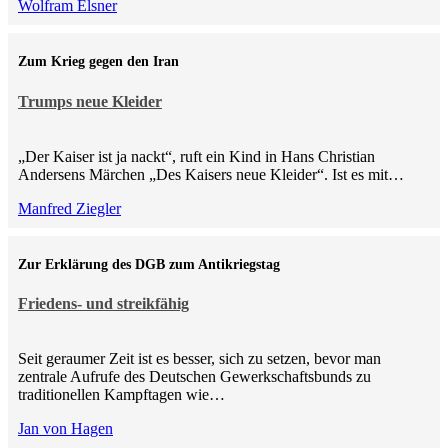
Wolfram Elsner
Zum Krieg gegen den Iran
Trumps neue Kleider
„Der Kaiser ist ja nackt“, ruft ein Kind in Hans Christian
Andersens Märchen „Des Kaisers neue Kleider“. Ist es mit…
Manfred Ziegler
Zur Erklärung des DGB zum Antikriegstag
Friedens- und streikfähig
Seit geraumer Zeit ist es besser, sich zu setzen, bevor man
zentrale Aufrufe des Deutschen Gewerkschaftsbunds zu
traditionellen Kampftagen wie…
Jan von Hagen