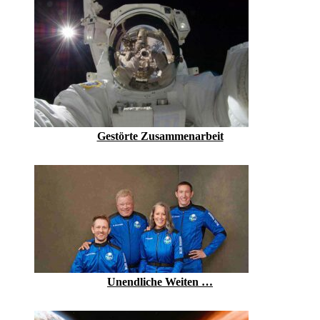
Gestörte Zusammenarbeit
Unendliche Weiten …