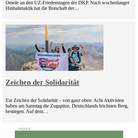
Omole an den UZ-Friedenstagen der DKP. Nach wochenlanger
Hinhaltetaktik hat die Botschaft der…
Zeichen der Solidarität
Ein Zeichen der Solidarität – von ganz oben: Acht Aktivisten
haben am Samstag die Zugspitze, Deutschlands höchsten Berg,
bestiegen. Auf dem…