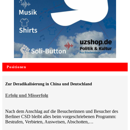
Positionen
Zur Deradikalisierung in China und Deutschland
Erfolg und Misserfolg
Nach dem Anschlag auf die Besucherinnen und Besucher des
Berliner CSD bleibt alles beim vorgeschriebenen Programm:
Bestrafen, Verbieten, Ausweisen, Abschotten,…