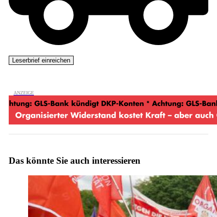
Das könnte Sie auch interessieren