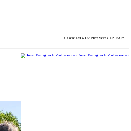
Unsere Zeit
»
Die letzte Seite
»
Ein Traum
Diesen Beitrag per E-Mail versenden