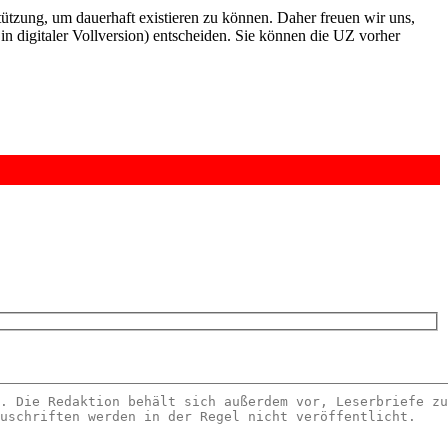
rstützung, um dauerhaft existieren zu können. Daher freuen wir uns,
n digitaler Vollversion) entscheiden. Sie können die UZ vorher
6