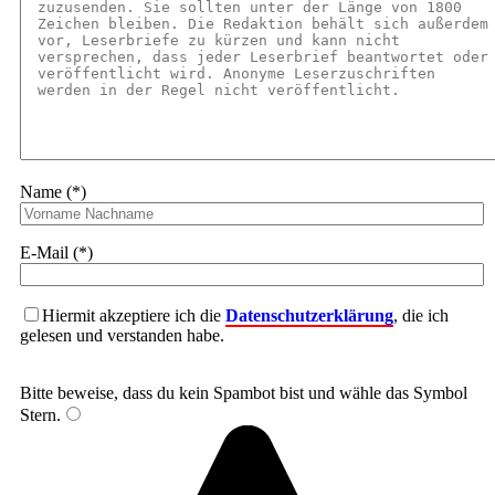
Name (*)
E-Mail (*)
Hiermit akzeptiere ich die
Datenschutzerklärung
, die ich
gelesen und verstanden habe.
Bitte beweise, dass du kein Spambot bist und wähle das Symbol
Stern
.