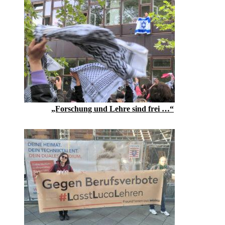
„Forschung und Lehre sind frei …“