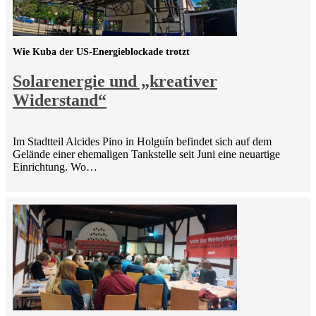
Wie Kuba der US-Energieblockade trotzt
Solarenergie und „kreativer
Widerstand“
Im Stadtteil Alcides Pino in Holguín befindet sich auf dem
Gelände einer ehemaligen Tankstelle seit Juni eine neuartige
Einrichtung. Wo…