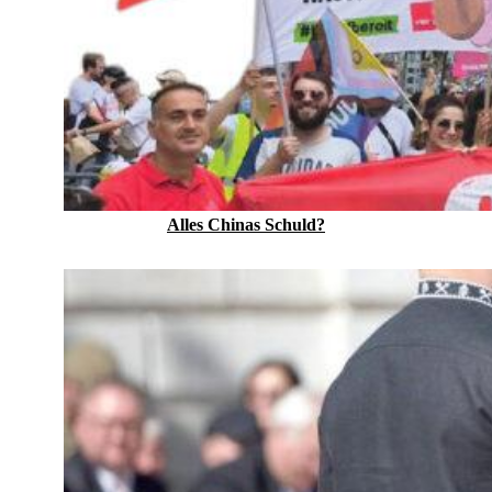
Alles Chinas Schuld?