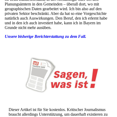
Planungsämtern in den Gemeinden – überall dort, wo mit
geographischen Daten gearbeitet wird. Ich bin also auf den
privaten Sektor beschränkt. Aber da hat so eine Vorgeschichte
natürlich auch Auswirkungen. Den Beruf, den ich erlernt habe
und in den ich auch investiert habe, kann ich in Bayern im
Grunde nicht mehr ausüben.
Unsere bisherige Berichterstattung zu dem Fall.
Dieser Artikel ist für Sie kostenlos. Kritischer Journalismus
braucht allerdings Unterstützung, um dauerhaft existieren zu