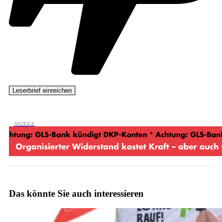
Das könnte Sie auch interessieren