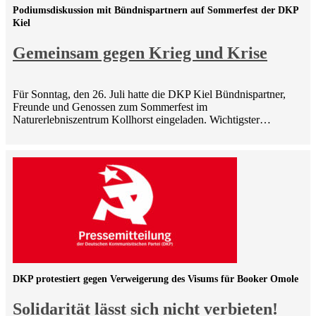
Podiumsdiskussion mit Bündnispartnern auf Sommerfest der DKP
Kiel
Gemeinsam gegen Krieg und Krise
Für Sonntag, den 26. Juli hatte die DKP Kiel Bündnispartner,
Freunde und Genossen zum Sommerfest im
Naturerlebniszentrum Kollhorst eingeladen. Wichtigster…
DKP protestiert gegen Verweigerung des Visums für Booker Omole
Solidarität lässt sich nicht verbieten!