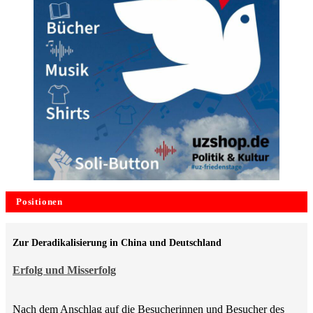
Positionen
Zur Deradikalisierung in China und Deutschland
Erfolg und Misserfolg
Nach dem Anschlag auf die Besucherinnen und Besucher des