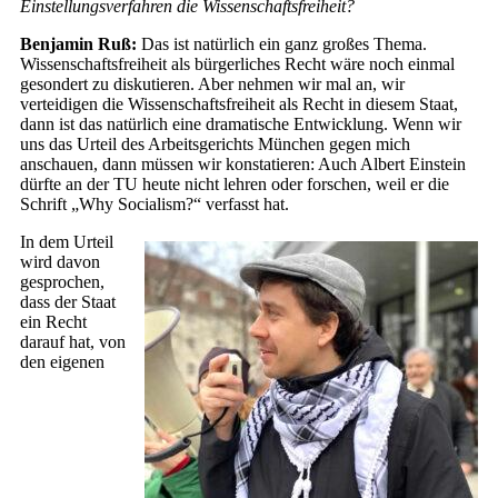
Einstellungsverfahren die Wissenschaftsfreiheit?
Benjamin Ruß:
Das ist natürlich ein ganz großes Thema.
Wissenschaftsfreiheit als bürgerliches Recht wäre noch einmal
gesondert zu diskutieren. Aber nehmen wir mal an, wir
verteidigen die Wissenschaftsfreiheit als Recht in diesem Staat,
dann ist das natürlich eine dramatische Entwicklung. Wenn wir
uns das Urteil des Arbeitsgerichts München gegen mich
anschauen, dann müssen wir konstatieren: Auch Albert Einstein
dürfte an der TU heute nicht lehren oder forschen, weil er die
Schrift „Why Socialism?“ verfasst hat.
In dem Urteil
wird davon
gesprochen,
dass der Staat
ein Recht
darauf hat, von
den eigenen