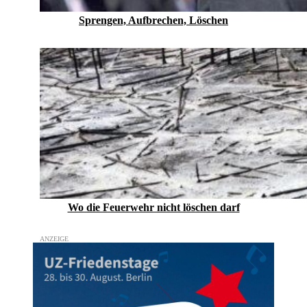
Sprengen, Aufbrechen, Löschen
Wo die Feuerwehr nicht löschen darf