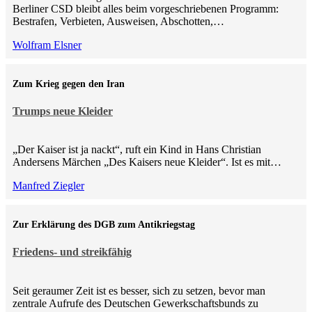
Berliner CSD bleibt alles beim vorgeschriebenen Programm:
Bestrafen, Verbieten, Ausweisen, Abschotten,…
Wolfram Elsner
Zum Krieg gegen den Iran
Trumps neue Kleider
„Der Kaiser ist ja nackt“, ruft ein Kind in Hans Christian
Andersens Märchen „Des Kaisers neue Kleider“. Ist es mit…
Manfred Ziegler
Zur Erklärung des DGB zum Antikriegstag
Friedens- und streikfähig
Seit geraumer Zeit ist es besser, sich zu setzen, bevor man
zentrale Aufrufe des Deutschen Gewerkschaftsbunds zu