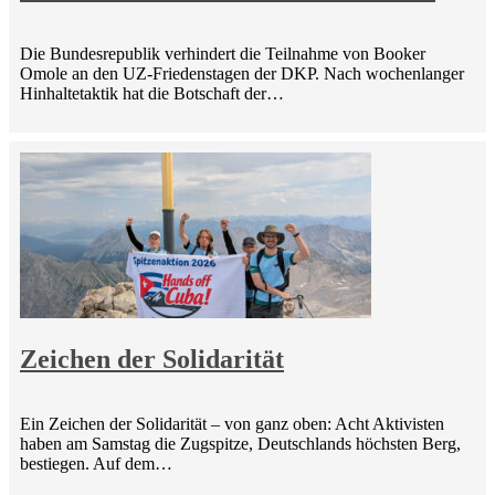
Die Bundesrepublik verhindert die Teilnahme von Booker
Omole an den UZ-Friedenstagen der DKP. Nach wochenlanger
Hinhaltetaktik hat die Botschaft der…
Zeichen der Solidarität
Ein Zeichen der Solidarität – von ganz oben: Acht Aktivisten
haben am Samstag die Zugspitze, Deutschlands höchsten Berg,
bestiegen. Auf dem…