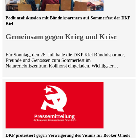
Podiumsdiskussion mit Bündnispartnern auf Sommerfest der DKP
Kiel
Gemeinsam gegen Krieg und Krise
Für Sonntag, den 26. Juli hatte die DKP Kiel Bündnispartner,
Freunde und Genossen zum Sommerfest im
Naturerlebniszentrum Kollhorst eingeladen. Wichtigster…
DKP protestiert gegen Verweigerung des Visums für Booker Omole