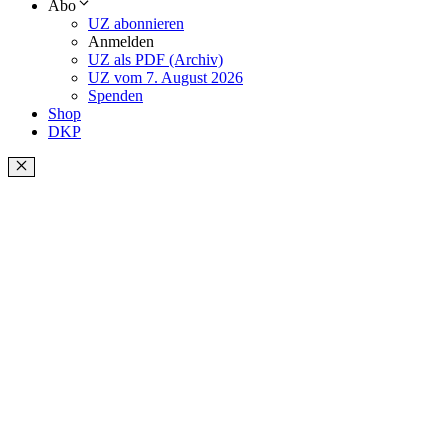
Abo
UZ abonnieren
Anmelden
UZ als PDF (Archiv)
UZ vom 7. August 2026
Spenden
Shop
DKP
Schließen