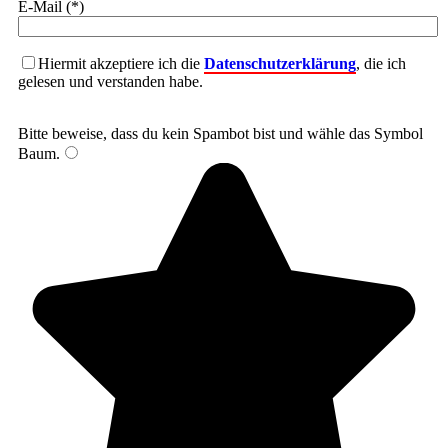
E-Mail (*)
Hiermit akzeptiere ich die
Datenschutzerklärung
, die ich
gelesen und verstanden habe.
Bitte beweise, dass du kein Spambot bist und wähle das Symbol
Baum
.