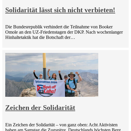
Solidarität lässt sich nicht verbieten!
Die Bundesrepublik verhindert die Teilnahme von Booker
Omole an den UZ-Friedenstagen der DKP. Nach wochenlanger
Hinhaltetaktik hat die Botschaft der…
Zeichen der Solidarität
Ein Zeichen der Solidarität – von ganz oben: Acht Aktivisten
haben am Samstag die Zugspitze, Deutschlands höchsten Berg,