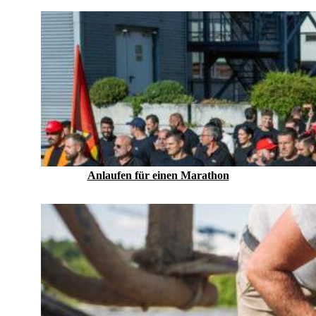
Anlaufen für einen Marathon