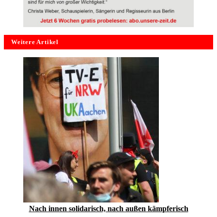
Weitere Artikel
Nach innen solidarisch, nach außen kämpferisch