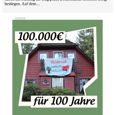
bestiegen. Auf dem…