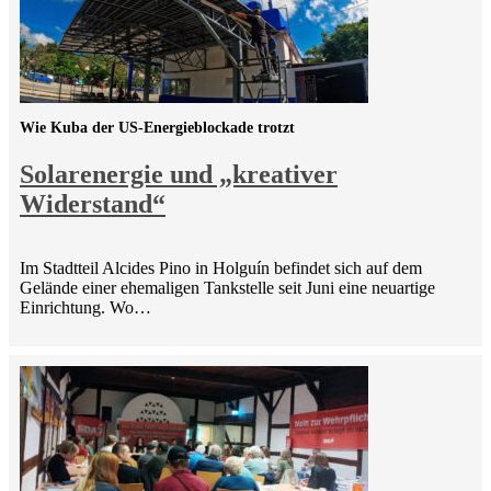
Wie Kuba der US-Energieblockade trotzt
Solarenergie und „kreativer
Widerstand“
Im Stadtteil Alcides Pino in Holguín befindet sich auf dem
Gelände einer ehemaligen Tankstelle seit Juni eine neuartige
Einrichtung. Wo…