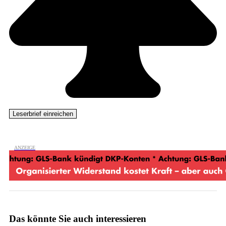
Das könnte Sie auch interessieren