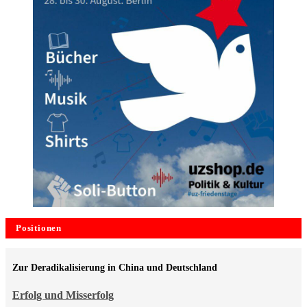
Positionen
Zur Deradikalisierung in China und Deutschland
Erfolg und Misserfolg