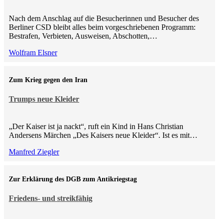
Nach dem Anschlag auf die Besucherinnen und Besucher des
Berliner CSD bleibt alles beim vorgeschriebenen Programm:
Bestrafen, Verbieten, Ausweisen, Abschotten,…
Wolfram Elsner
Zum Krieg gegen den Iran
Trumps neue Kleider
„Der Kaiser ist ja nackt“, ruft ein Kind in Hans Christian
Andersens Märchen „Des Kaisers neue Kleider“. Ist es mit…
Manfred Ziegler
Zur Erklärung des DGB zum Antikriegstag
Friedens- und streikfähig