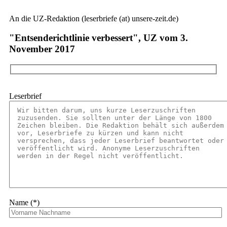
An die UZ-Redaktion (leserbriefe (at) unsere-zeit.de)
"Entsenderichtlinie verbessert", UZ vom 3.
November 2017
Leserbrief
Name (*)