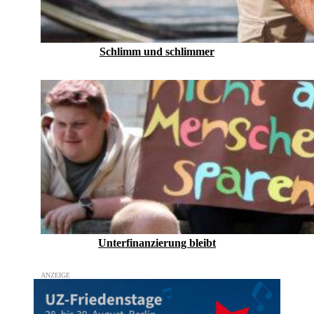
Schlimm und schlimmer
Unterfinanzierung bleibt