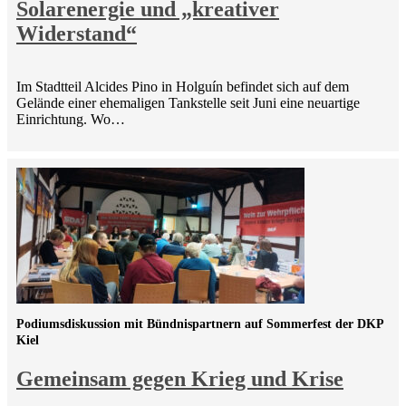
Solarenergie und „kreativer
Widerstand“
Im Stadtteil Alcides Pino in Holguín befindet sich auf dem
Gelände einer ehemaligen Tankstelle seit Juni eine neuartige
Einrichtung. Wo…
Podiumsdiskussion mit Bündnispartnern auf Sommerfest der DKP
Kiel
Gemeinsam gegen Krieg und Krise