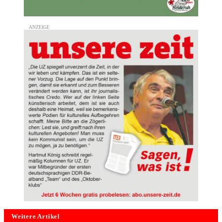
Weitere Artikel