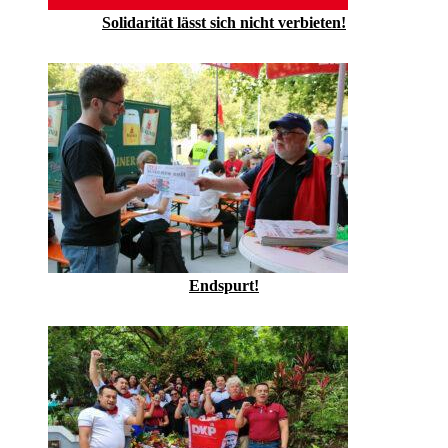
Solidarität lässt sich nicht verbieten!
Endspurt!