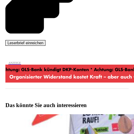
Das könnte Sie auch interessieren