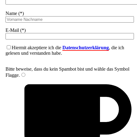
Name (*)
E-Mail (*)
Hiermit akzeptiere ich die
Datenschutzerklärung
, die ich
gelesen und verstanden habe.
Bitte beweise, dass du kein Spambot bist und wähle das Symbol
Flagge
.