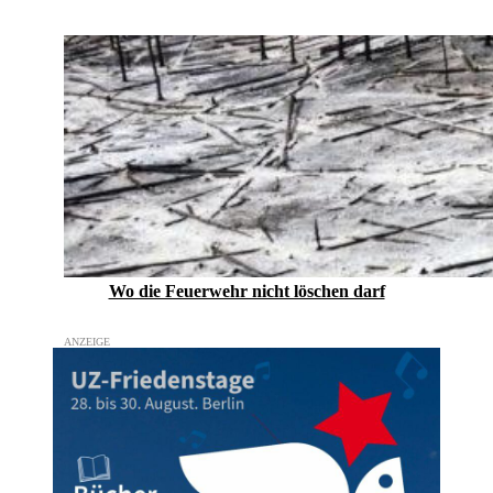
Wo die Feuerwehr nicht löschen darf