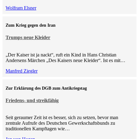
Wolfram Elsner
Zum Krieg gegen den Iran
Trumps neue Kleider
„Der Kaiser ist ja nackt“, ruft ein Kind in Hans Christian
Andersens Märchen „Des Kaisers neue Kleider“. Ist es mit…
Manfred Ziegler
Zur Erklärung des DGB zum Antikriegstag
Friedens- und streikfähig
Seit geraumer Zeit ist es besser, sich zu setzen, bevor man
zentrale Aufrufe des Deutschen Gewerkschaftsbunds zu
traditionellen Kampftagen wie…