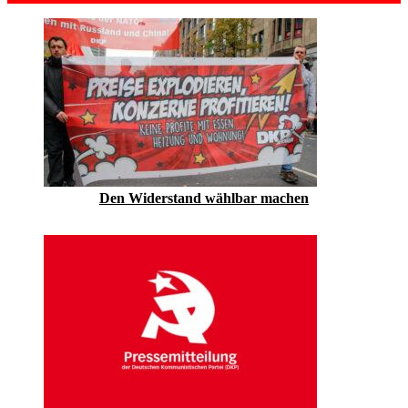
Den Widerstand wählbar machen