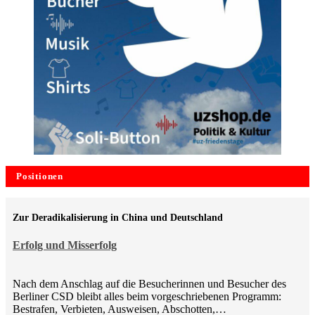
Positionen
Zur Deradikalisierung in China und Deutschland
Erfolg und Misserfolg
Nach dem Anschlag auf die Besucherinnen und Besucher des
Berliner CSD bleibt alles beim vorgeschriebenen Programm:
Bestrafen, Verbieten, Ausweisen, Abschotten,…