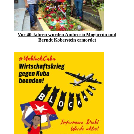
Vor 40 Jahren wurden Ambrosio Mogorrón und
Berndt Koberstein ermordet