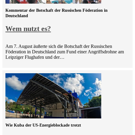
Kommentar der Botschaft der Russischen Föderation in
Deutschland
Wem nutzt es?
Am 7. August äußerte sich die Botschaft der Russischen
Föderation in Deutschland zum Fund einer Angriffsdrohne am
Leipziger Flughafen und der…
Wie Kuba der US-Energieblockade trotzt