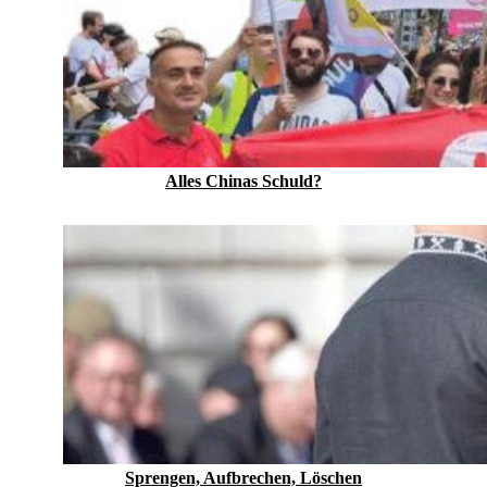
Alles Chinas Schuld?
Sprengen, Aufbrechen, Löschen