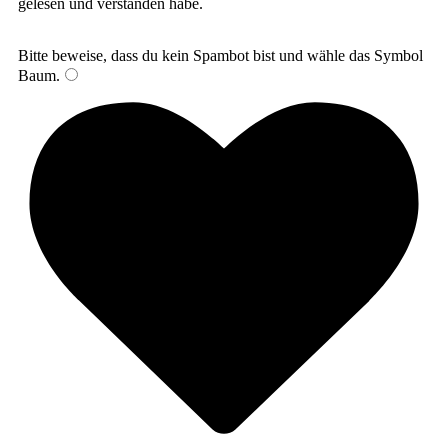
gelesen und verstanden habe.
Bitte beweise, dass du kein Spambot bist und wähle das Symbol
Baum
.