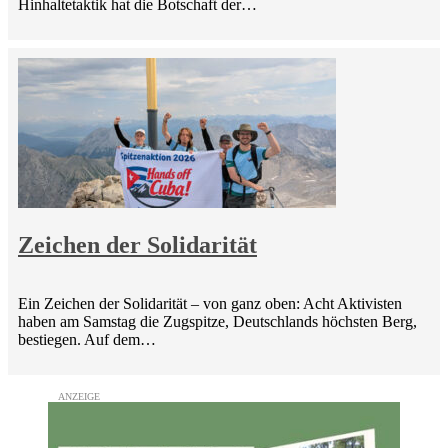
Hinhaltetaktik hat die Botschaft der…
Zeichen der Solidarität
Ein Zeichen der Solidarität – von ganz oben: Acht Aktivisten
haben am Samstag die Zugspitze, Deutschlands höchsten Berg,
bestiegen. Auf dem…