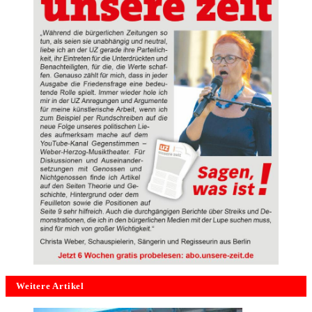
Weitere Artikel