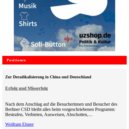
Positionen
Zur Deradikalisierung in China und Deutschland
Erfolg und Misserfolg
Nach dem Anschlag auf die Besucherinnen und Besucher des
Berliner CSD bleibt alles beim vorgeschriebenen Programm:
Bestrafen, Verbieten, Ausweisen, Abschotten,…
Wolfram Elsner