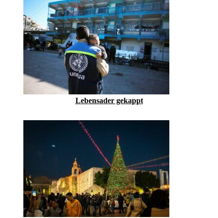
Lebensader gekappt