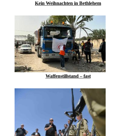
Kein Weihnachten in Bethlehem
Waffenstillstand – fast