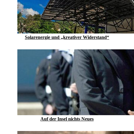
Solarenergie und „kreativer Widerstand“
Auf der Insel nichts Neues