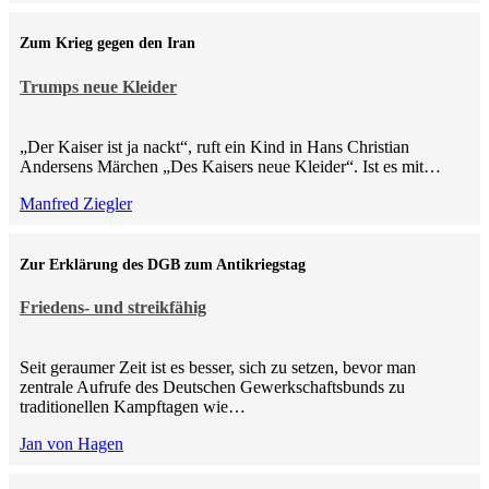
Zum Krieg gegen den Iran
Trumps neue Kleider
„Der Kaiser ist ja nackt“, ruft ein Kind in Hans Christian
Andersens Märchen „Des Kaisers neue Kleider“. Ist es mit…
Manfred Ziegler
Zur Erklärung des DGB zum Antikriegstag
Friedens- und streikfähig
Seit geraumer Zeit ist es besser, sich zu setzen, bevor man
zentrale Aufrufe des Deutschen Gewerkschaftsbunds zu
traditionellen Kampftagen wie…
Jan von Hagen