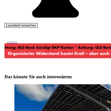
Das könnte Sie auch interessieren