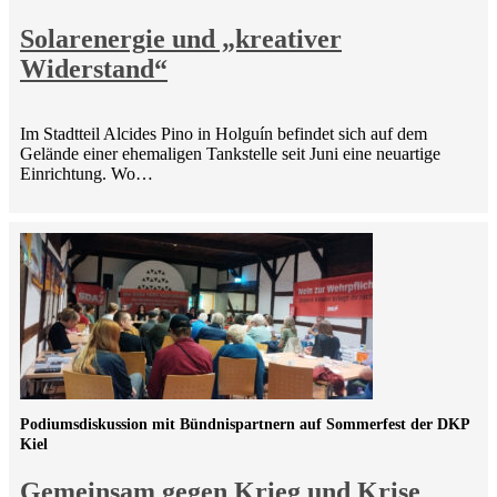
Solarenergie und „kreativer
Widerstand“
Im Stadtteil Alcides Pino in Holguín befindet sich auf dem
Gelände einer ehemaligen Tankstelle seit Juni eine neuartige
Einrichtung. Wo…
Podiumsdiskussion mit Bündnispartnern auf Sommerfest der DKP
Kiel
Gemeinsam gegen Krieg und Krise