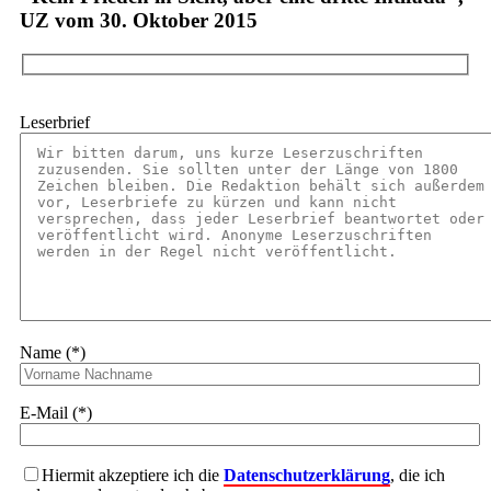
UZ vom 30. Oktober 2015
Leserbrief
Name (*)
E-Mail (*)
Hiermit akzeptiere ich die
Datenschutzerklärung
, die ich