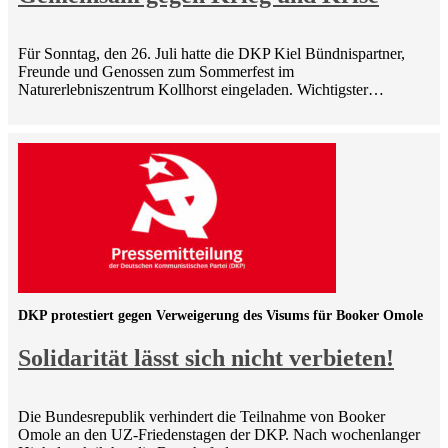
Für Sonntag, den 26. Juli hatte die DKP Kiel Bündnispartner,
Freunde und Genossen zum Sommerfest im
Naturerlebniszentrum Kollhorst eingeladen. Wichtigster…
DKP protestiert gegen Verweigerung des Visums für Booker Omole
Solidarität lässt sich nicht verbieten!
Die Bundesrepublik verhindert die Teilnahme von Booker
Omole an den UZ-Friedenstagen der DKP. Nach wochenlanger