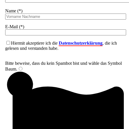
Name (*)
E-Mail (*)
Hiermit akzeptiere ich die
Datenschutzerklärung
, die ich
gelesen und verstanden habe.
Bitte beweise, dass du kein Spambot bist und wähle das Symbol
Baum
.