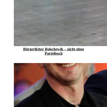
Bürgerlicher Bolschewik – nicht ohne
Parteibuch