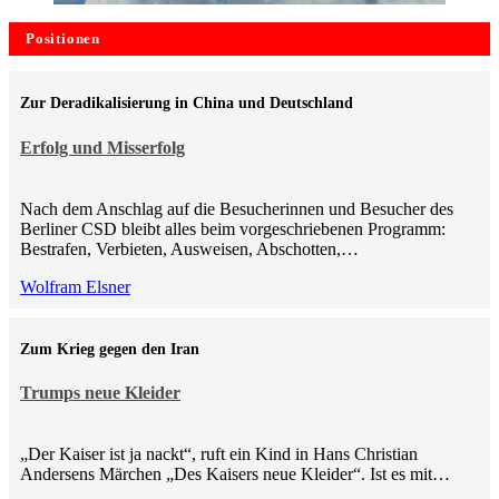
Positionen
Zur Deradikalisierung in China und Deutschland
Erfolg und Misserfolg
Nach dem Anschlag auf die Besucherinnen und Besucher des
Berliner CSD bleibt alles beim vorgeschriebenen Programm:
Bestrafen, Verbieten, Ausweisen, Abschotten,…
Wolfram Elsner
Zum Krieg gegen den Iran
Trumps neue Kleider
„Der Kaiser ist ja nackt“, ruft ein Kind in Hans Christian
Andersens Märchen „Des Kaisers neue Kleider“. Ist es mit…