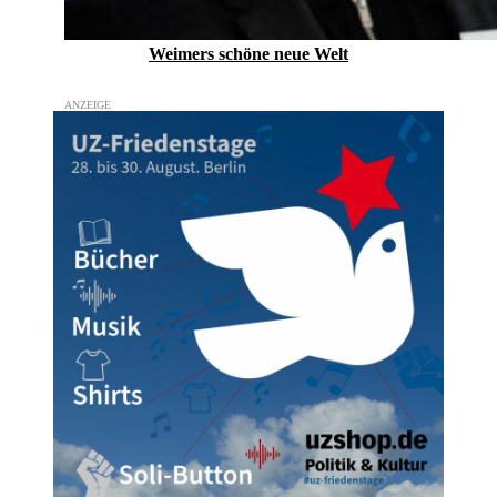
Weimers schöne neue Welt