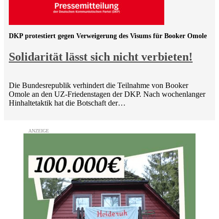
DKP protestiert gegen Verweigerung des Visums für Booker Omole
Solidarität lässt sich nicht verbieten!
Die Bundesrepublik verhindert die Teilnahme von Booker
Omole an den UZ-Friedenstagen der DKP. Nach wochenlanger
Hinhaltetaktik hat die Botschaft der…