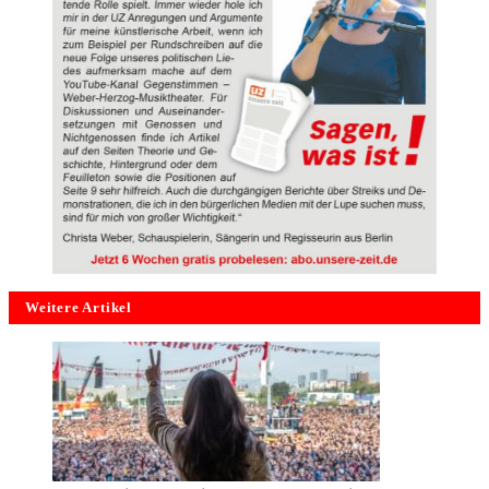
Weitere Artikel