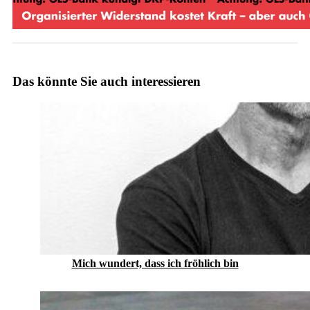
Das könnte Sie auch interessieren
Mich wundert, dass ich fröhlich bin