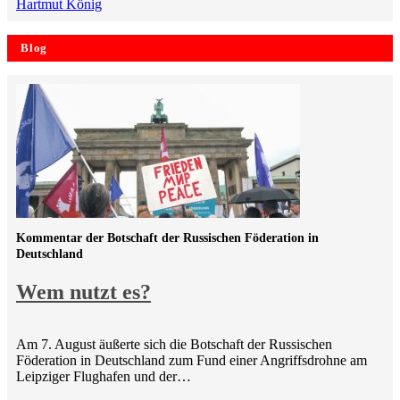
Hartmut König
Blog
Kommentar der Botschaft der Russischen Föderation in
Deutschland
Wem nutzt es?
Am 7. August äußerte sich die Botschaft der Russischen
Föderation in Deutschland zum Fund einer Angriffsdrohne am
Leipziger Flughafen und der…