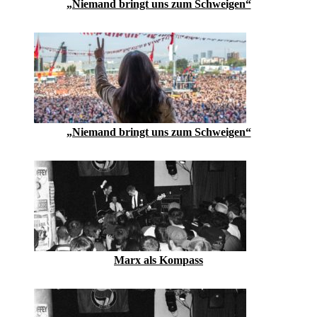
„Niemand bringt uns zum Schweigen“
„Niemand bringt uns zum Schweigen“
Marx als Kompass