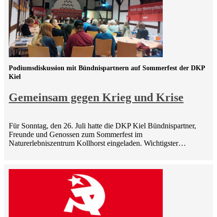
Podiumsdiskussion mit Bündnispartnern auf Sommerfest der DKP
Kiel
Gemeinsam gegen Krieg und Krise
Für Sonntag, den 26. Juli hatte die DKP Kiel Bündnispartner,
Freunde und Genossen zum Sommerfest im
Naturerlebniszentrum Kollhorst eingeladen. Wichtigster…