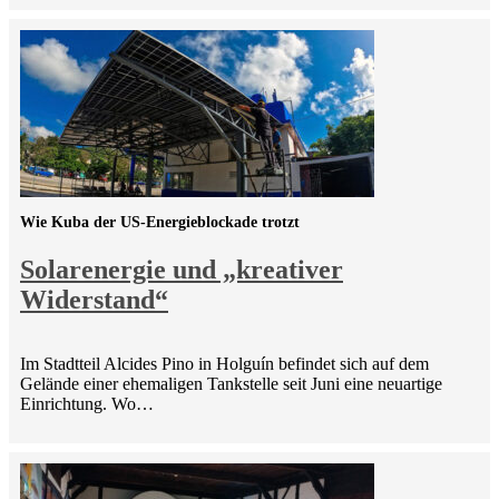
Wie Kuba der US-Energieblockade trotzt
Solarenergie und „kreativer
Widerstand“
Im Stadtteil Alcides Pino in Holguín befindet sich auf dem
Gelände einer ehemaligen Tankstelle seit Juni eine neuartige
Einrichtung. Wo…