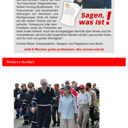
Weitere Artikel