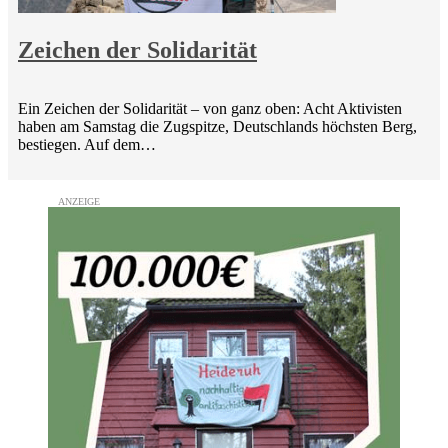
Zeichen der Solidarität
Ein Zeichen der Solidarität – von ganz oben: Acht Aktivisten
haben am Samstag die Zugspitze, Deutschlands höchsten Berg,
bestiegen. Auf dem…