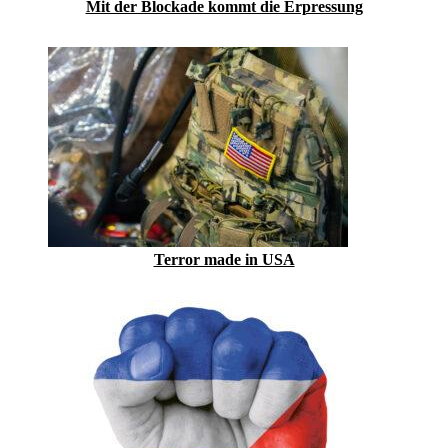
Mit der Blockade kommt die Erpressung
Terror made in USA