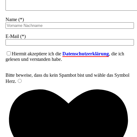
Name (*)
E-Mail (*)
Hiermit akzeptiere ich die
Datenschutzerklärung
, die ich
gelesen und verstanden habe.
Bitte beweise, dass du kein Spambot bist und wähle das Symbol
Herz
.