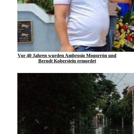
Vor 40 Jahren wurden Ambrosio Mogorrón und
Berndt Koberstein ermordet