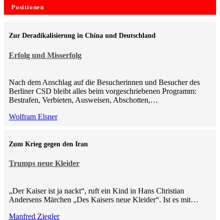
Positionen
Zur Deradikalisierung in China und Deutschland
Erfolg und Misserfolg
Nach dem Anschlag auf die Besucherinnen und Besucher des
Berliner CSD bleibt alles beim vorgeschriebenen Programm:
Bestrafen, Verbieten, Ausweisen, Abschotten,…
Wolfram Elsner
Zum Krieg gegen den Iran
Trumps neue Kleider
„Der Kaiser ist ja nackt“, ruft ein Kind in Hans Christian
Andersens Märchen „Des Kaisers neue Kleider“. Ist es mit…
Manfred Ziegler