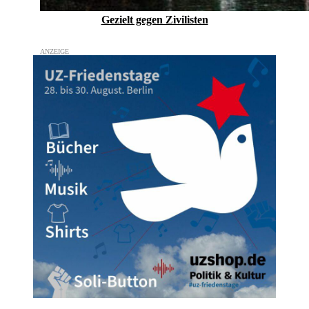
Gezielt gegen Zivilisten