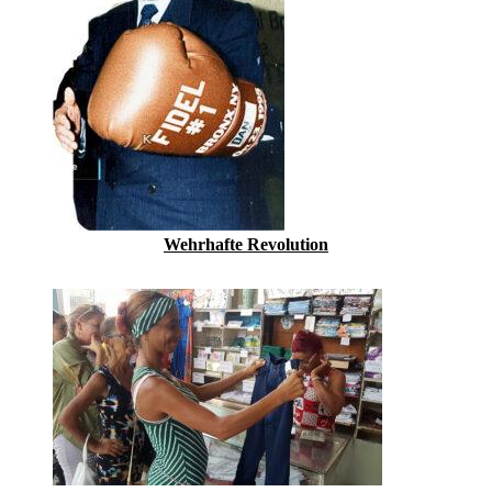
Wehrhafte Revolution