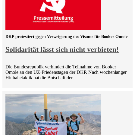
DKP protestiert gegen Verweigerung des Visums für Booker Omole
Solidarität lässt sich nicht verbieten!
Die Bundesrepublik verhindert die Teilnahme von Booker
Omole an den UZ-Friedenstagen der DKP. Nach wochenlanger
Hinhaltetaktik hat die Botschaft der…