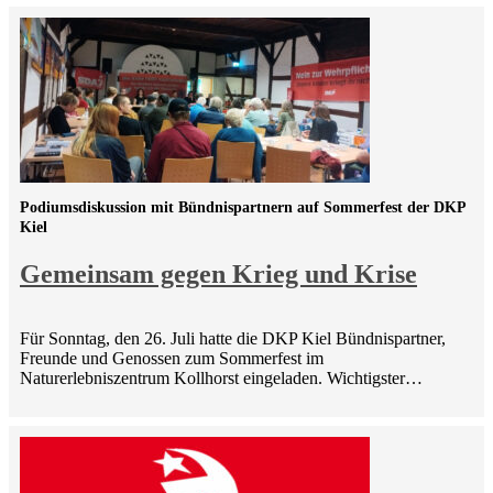
Podiumsdiskussion mit Bündnispartnern auf Sommerfest der DKP
Kiel
Gemeinsam gegen Krieg und Krise
Für Sonntag, den 26. Juli hatte die DKP Kiel Bündnispartner,
Freunde und Genossen zum Sommerfest im
Naturerlebniszentrum Kollhorst eingeladen. Wichtigster…