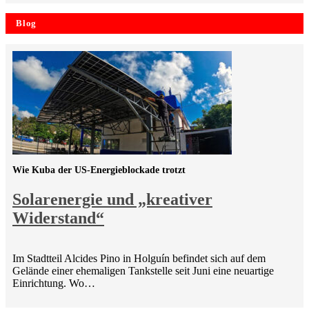
Blog
Wie Kuba der US-Energieblockade trotzt
Solarenergie und „kreativer
Widerstand“
Im Stadtteil Alcides Pino in Holguín befindet sich auf dem
Gelände einer ehemaligen Tankstelle seit Juni eine neuartige
Einrichtung. Wo…