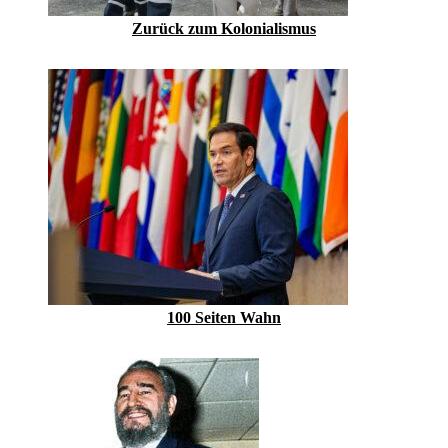
Zurück zum Kolonialismus
100 Seiten Wahn