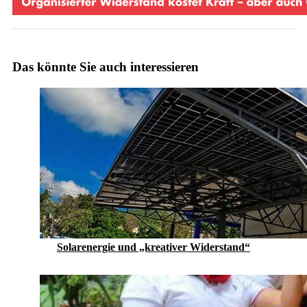
Das könnte Sie auch interessieren
Solarenergie und „kreativer Widerstand“