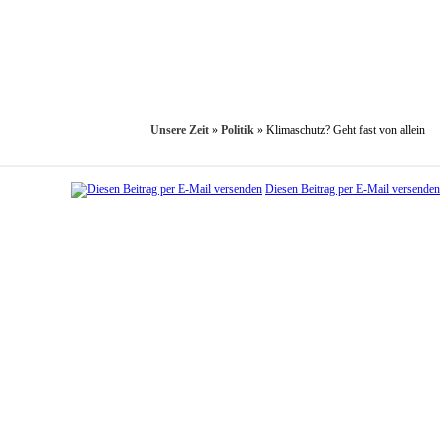
Unsere Zeit
»
Politik
»
Klimaschutz? Geht fast von allein
Diesen Beitrag per E-Mail versenden