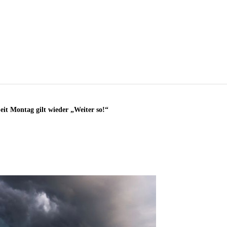
it Montag gilt wieder „Weiter so!“