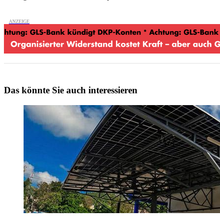
Das könnte Sie auch interessieren