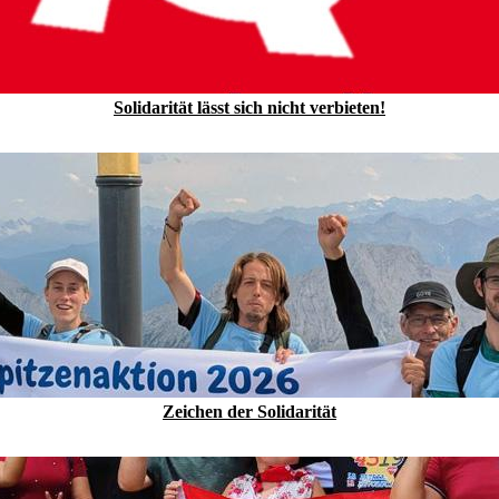
Solidarität lässt sich nicht verbieten!
Zeichen der Solidarität