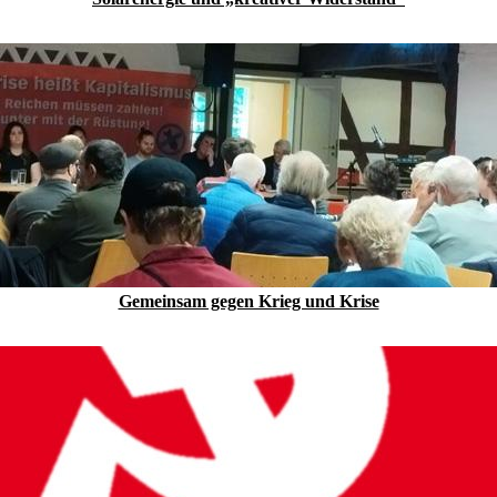
Gemeinsam gegen Krieg und Krise