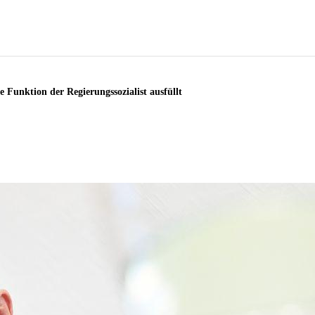
 Funktion der Regierungssozialist ausfüllt