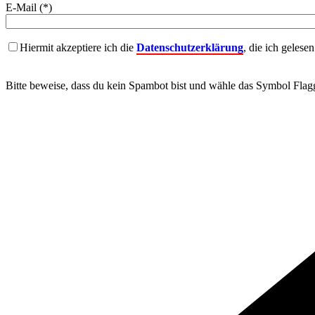
E-Mail (*)
Hiermit akzeptiere ich die
Datenschutzerklärung
, die ich gelese
Bitte beweise, dass du kein Spambot bist und wähle das Symbol
Flag