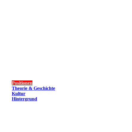
Positionen
Theorie & Geschichte
Kultur
Hintergrund