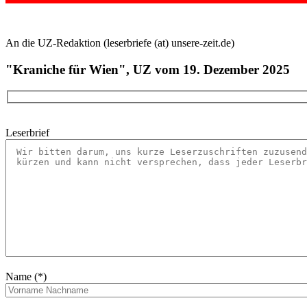
An die UZ-Redaktion (leserbriefe (at) unsere-zeit.de)
"Kraniche für Wien", UZ vom 19. Dezember 2025
Leserbrief
Name (*)