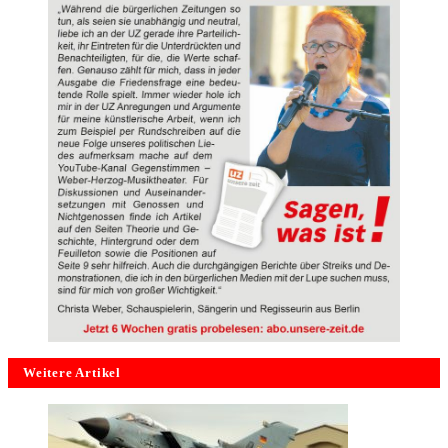
Weitere Artikel