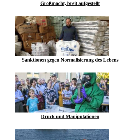
Großmacht, breit aufgestellt
Sanktionen gegen Normalisierung des Lebens
Druck und Manipulationen