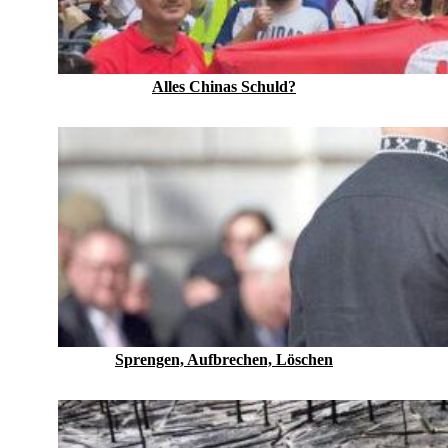
Alles Chinas Schuld?
Sprengen, Aufbrechen, Löschen