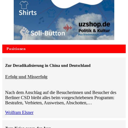
Positionen
Zur Deradikalisierung in China und Deutschland
Erfolg und Misserfolg
Nach dem Anschlag auf die Besucherinnen und Besucher des
Berliner CSD bleibt alles beim vorgeschriebenen Programm:
Bestrafen, Verbieten, Ausweisen, Abschotten,…
Wolfram Elsner