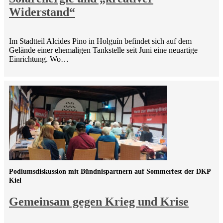
Widerstand“
Im Stadtteil Alcides Pino in Holguín befindet sich auf dem
Gelände einer ehemaligen Tankstelle seit Juni eine neuartige
Einrichtung. Wo…
Podiumsdiskussion mit Bündnispartnern auf Sommerfest der DKP
Kiel
Gemeinsam gegen Krieg und Krise