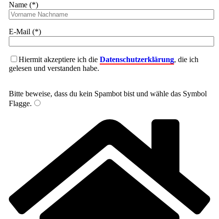
Name (*)
E-Mail (*)
Hiermit akzeptiere ich die
Datenschutzerklärung
, die ich
gelesen und verstanden habe.
Bitte beweise, dass du kein Spambot bist und wähle das Symbol
Flagge
.