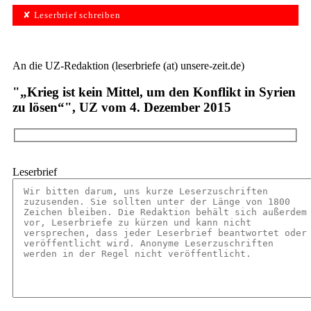
✘ Leserbrief schreiben
An die UZ-Redaktion (leserbriefe (at) unsere-zeit.de)
"„Krieg ist kein Mittel, um den Konflikt in Syrien
zu lösen“", UZ vom 4. Dezember 2015
Leserbrief