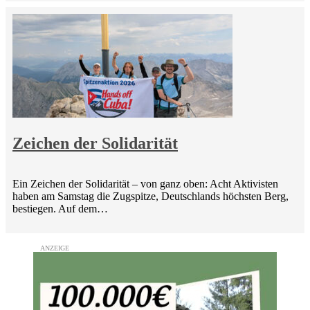
Zeichen der Solidarität
Ein Zeichen der Solidarität – von ganz oben: Acht Aktivisten
haben am Samstag die Zugspitze, Deutschlands höchsten Berg,
bestiegen. Auf dem…