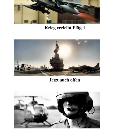
Krieg verleiht Flügel
Jetzt auch offen