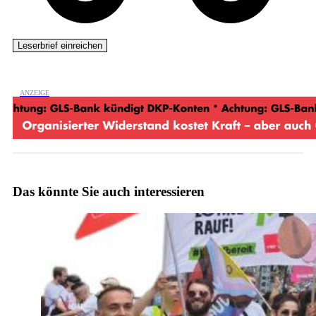
Das könnte Sie auch interessieren