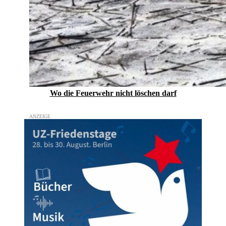
Wo die Feuerwehr nicht löschen darf