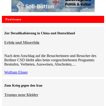
Positionen
Zur Deradikalisierung in China und Deutschland
Erfolg und Misserfolg
Nach dem Anschlag auf die Besucherinnen und Besucher des
Berliner CSD bleibt alles beim vorgeschriebenen Programm:
Bestrafen, Verbieten, Ausweisen, Abschotten,…
Wolfram Elsner
Zum Krieg gegen den Iran
Trumps neue Kleider