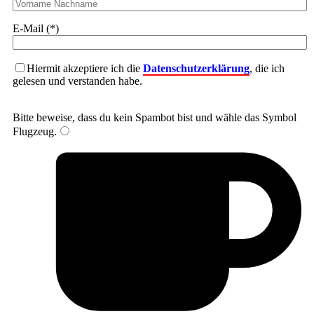
E-Mail (*)
Hiermit akzeptiere ich die
Datenschutzerklärung
, die ich
gelesen und verstanden habe.
Bitte beweise, dass du kein Spambot bist und wähle das Symbol
Flugzeug
.