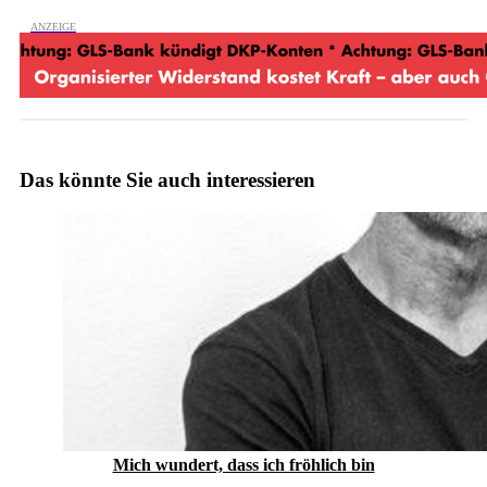
Das könnte Sie auch interessieren
Mich wundert, dass ich fröhlich bin