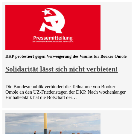
DKP protestiert gegen Verweigerung des Visums für Booker Omole
Solidarität lässt sich nicht verbieten!
Die Bundesrepublik verhindert die Teilnahme von Booker
Omole an den UZ-Friedenstagen der DKP. Nach wochenlanger
Hinhaltetaktik hat die Botschaft der…