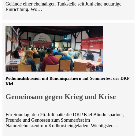
Gelände einer ehemaligen Tankstelle seit Juni eine neuartige
Einrichtung. Wo…
Podiumsdiskussion mit Bündnispartnern auf Sommerfest der DKP
Kiel
Gemeinsam gegen Krieg und Krise
Für Sonntag, den 26. Juli hatte die DKP Kiel Bündnispartner,
Freunde und Genossen zum Sommerfest im
Naturerlebniszentrum Kollhorst eingeladen. Wichtigster…