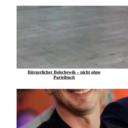
Bürgerlicher Bolschewik – nicht ohne
Parteibuch