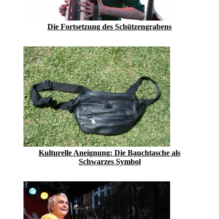
Die Fortsetzung des Schützengrabens
Kulturelle Aneignung: Die Bauchtasche als
Schwarzes Symbol