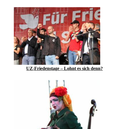
UZ-Friedenstage – Lohnt es sich denn?