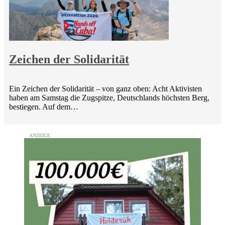
Zeichen der Solidarität
Ein Zeichen der Solidarität – von ganz oben: Acht Aktivisten
haben am Samstag die Zugspitze, Deutschlands höchsten Berg,
bestiegen. Auf dem…