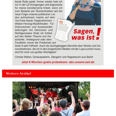
Weitere Artikel