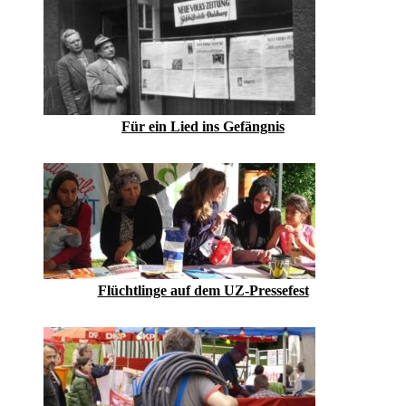
Für ein Lied ins Gefängnis
Flüchtlinge auf dem UZ-Pressefest