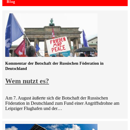
Blog
Kommentar der Botschaft der Russischen Föderation in
Deutschland
Wem nutzt es?
Am 7. August äußerte sich die Botschaft der Russischen
Föderation in Deutschland zum Fund einer Angriffsdrohne am
Leipziger Flughafen und der…