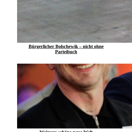
Bürgerlicher Bolschewik – nicht ohne
Parteibuch