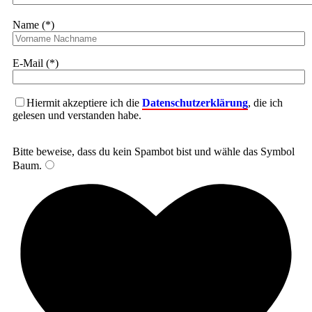
Name (*)
E-Mail (*)
Hiermit akzeptiere ich die
Datenschutzerklärung
, die ich
gelesen und verstanden habe.
Bitte beweise, dass du kein Spambot bist und wähle das Symbol
Baum
.