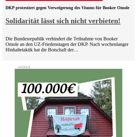
DKP protestiert gegen Verweigerung des Visums für Booker Omole
Solidarität lässt sich nicht verbieten!
Die Bundesrepublik verhindert die Teilnahme von Booker
Omole an den UZ-Friedenstagen der DKP. Nach wochenlanger
Hinhaltetaktik hat die Botschaft der…