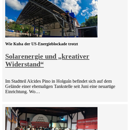
Wie Kuba der US-Energieblockade trotzt
Solarenergie und „kreativer
Widerstand“
Im Stadtteil Alcides Pino in Holguín befindet sich auf dem
Gelände einer ehemaligen Tankstelle seit Juni eine neuartige
Einrichtung. Wo…