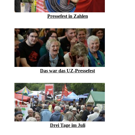
Pressefest in Zahlen
Das war das UZ-Pressefest
Drei Tage im Juli