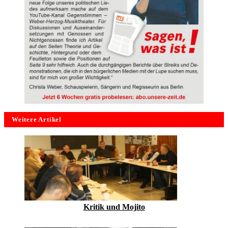
Weitere Artikel
Kritik und Mojito