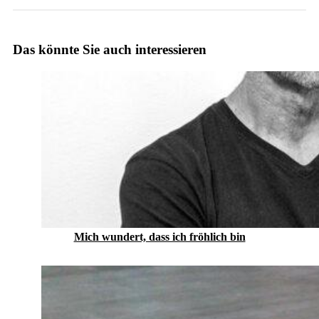
Das könnte Sie auch interessieren
Mich wundert, dass ich fröhlich bin