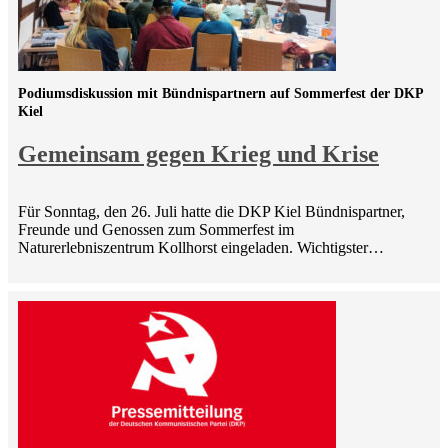
Podiumsdiskussion mit Bündnispartnern auf Sommerfest der DKP
Kiel
Gemeinsam gegen Krieg und Krise
Für Sonntag, den 26. Juli hatte die DKP Kiel Bündnispartner,
Freunde und Genossen zum Sommerfest im
Naturerlebniszentrum Kollhorst eingeladen. Wichtigster…