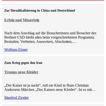
Zur Deradikalisierung in China und Deutschland
Erfolg und Misserfolg
Nach dem Anschlag auf die Besucherinnen und Besucher des
Berliner CSD bleibt alles beim vorgeschriebenen Programm:
Bestrafen, Verbieten, Ausweisen, Abschotten,…
Wolfram Elsner
Zum Krieg gegen den Iran
Trumps neue Kleider
„Der Kaiser ist ja nackt“, ruft ein Kind in Hans Christian
Andersens Märchen „Des Kaisers neue Kleider“. Ist es mit…
Manfred Ziegler