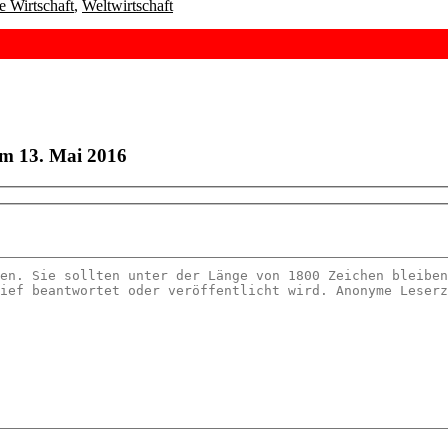
le Wirtschaft
,
Weltwirtschaft
m 13. Mai 2016