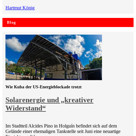
Hartmut König
Blog
Wie Kuba der US-Energieblockade trotzt
Solarenergie und „kreativer
Widerstand“
Im Stadtteil Alcides Pino in Holguín befindet sich auf dem
Gelände einer ehemaligen Tankstelle seit Juni eine neuartige