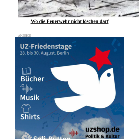
Wo die Feuerwehr nicht löschen darf