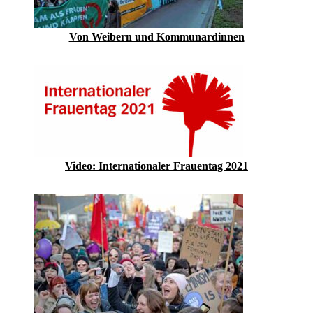
Von Weibern und Kommunardinnen
Video: Internationaler Frauentag 2021