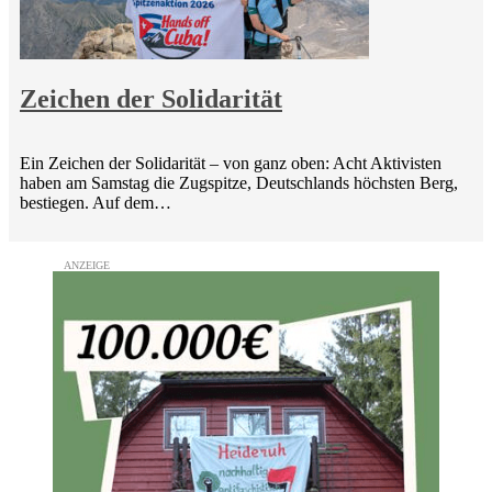
Zeichen der Solidarität
Ein Zeichen der Solidarität – von ganz oben: Acht Aktivisten
haben am Samstag die Zugspitze, Deutschlands höchsten Berg,
bestiegen. Auf dem…