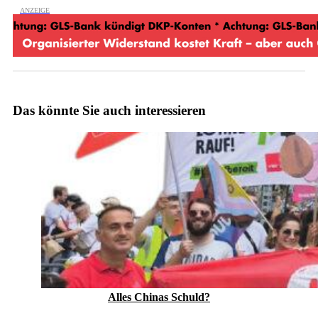
Das könnte Sie auch interessieren
Alles Chinas Schuld?