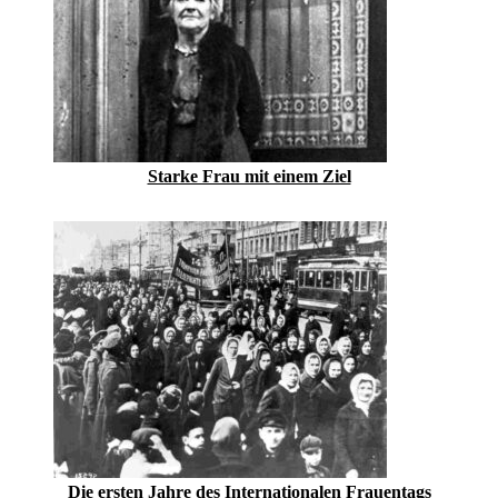
Starke Frau mit einem Ziel
Die ersten Jahre des Internationalen Frauentags