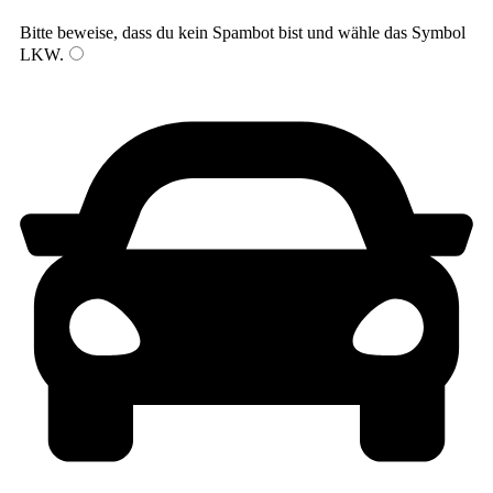
Bitte beweise, dass du kein Spambot bist und wähle das Symbol
LKW
.