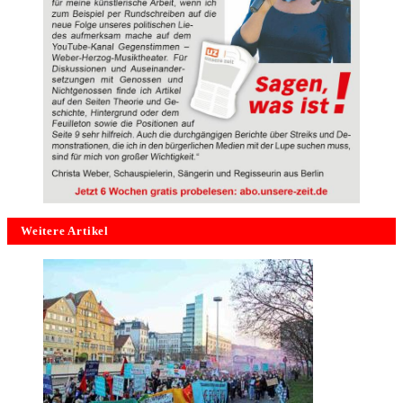
Weitere Artikel