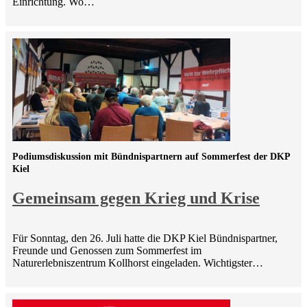
Einrichtung. Wo…
Podiumsdiskussion mit Bündnispartnern auf Sommerfest der DKP
Kiel
Gemeinsam gegen Krieg und Krise
Für Sonntag, den 26. Juli hatte die DKP Kiel Bündnispartner,
Freunde und Genossen zum Sommerfest im
Naturerlebniszentrum Kollhorst eingeladen. Wichtigster…