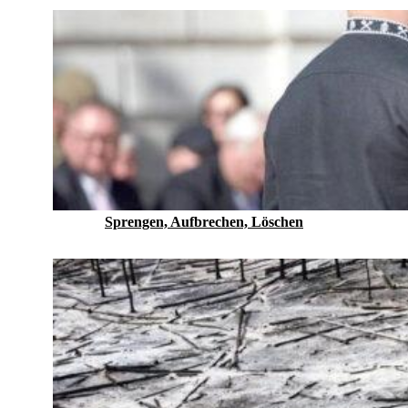
Sprengen, Aufbrechen, Löschen