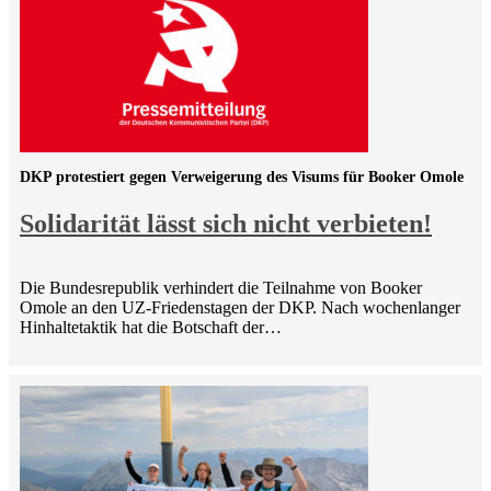
DKP protestiert gegen Verweigerung des Visums für Booker Omole
Solidarität lässt sich nicht verbieten!
Die Bundesrepublik verhindert die Teilnahme von Booker
Omole an den UZ-Friedenstagen der DKP. Nach wochenlanger
Hinhaltetaktik hat die Botschaft der…