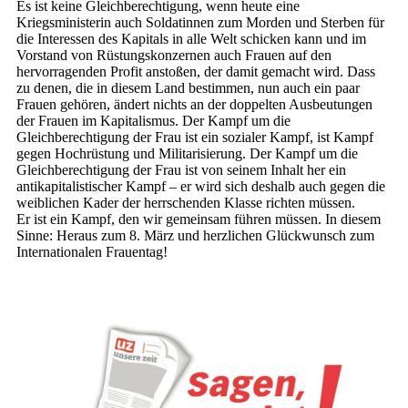
Es ist keine Gleichberechtigung, wenn heute eine
Kriegsministerin auch Soldatinnen zum Morden und Sterben für
die Interessen des Kapitals in alle Welt schicken kann und im
Vorstand von Rüstungskonzernen auch Frauen auf den
hervorragenden Profit anstoßen, der damit gemacht wird. Dass
zu denen, die in diesem Land bestimmen, nun auch ein paar
Frauen gehören, ändert nichts an der doppelten Ausbeutungen
der Frauen im Kapitalismus. Der Kampf um die
Gleichberechtigung der Frau ist ein sozialer Kampf, ist Kampf
gegen Hochrüstung und Militarisierung. Der Kampf um die
Gleichberechtigung der Frau ist von seinem Inhalt her ein
antikapitalistischer Kampf – er wird sich deshalb auch gegen die
weiblichen Kader der herrschenden Klasse richten müssen.
Er ist ein Kampf, den wir gemeinsam führen müssen. In diesem
Sinne: Heraus zum 8. März und herzlichen Glückwunsch zum
Internationalen Frauentag!