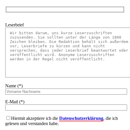
Leserbrief
Name (*)
E-Mail (*)
Hiermit akzeptiere ich die
Datenschutzerklärung
, die ich
gelesen und verstanden habe.