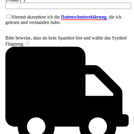
Hiermit akzeptiere ich die
Datenschutzerklärung
, die ich
gelesen und verstanden habe.
Bitte beweise, dass du kein Spambot bist und wähle das Symbol
Flugzeug
.