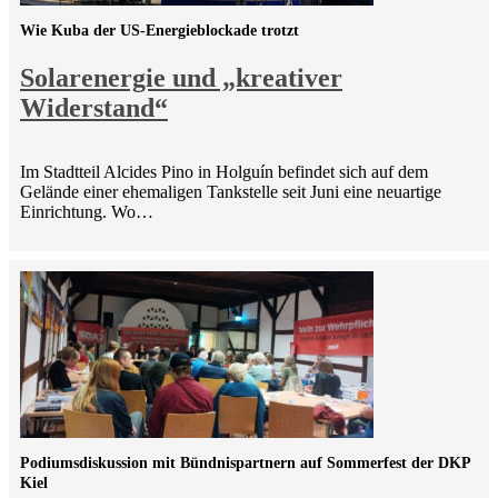
Wie Kuba der US-Energieblockade trotzt
Solarenergie und „kreativer
Widerstand“
Im Stadtteil Alcides Pino in Holguín befindet sich auf dem
Gelände einer ehemaligen Tankstelle seit Juni eine neuartige
Einrichtung. Wo…
Podiumsdiskussion mit Bündnispartnern auf Sommerfest der DKP
Kiel