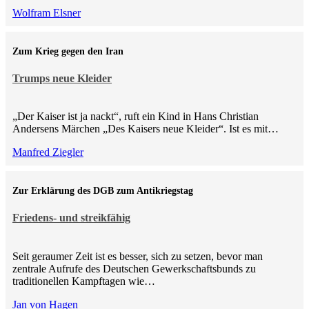
Wolfram Elsner
Zum Krieg gegen den Iran
Trumps neue Kleider
„Der Kaiser ist ja nackt“, ruft ein Kind in Hans Christian
Andersens Märchen „Des Kaisers neue Kleider“. Ist es mit…
Manfred Ziegler
Zur Erklärung des DGB zum Antikriegstag
Friedens- und streikfähig
Seit geraumer Zeit ist es besser, sich zu setzen, bevor man
zentrale Aufrufe des Deutschen Gewerkschaftsbunds zu
traditionellen Kampftagen wie…
Jan von Hagen