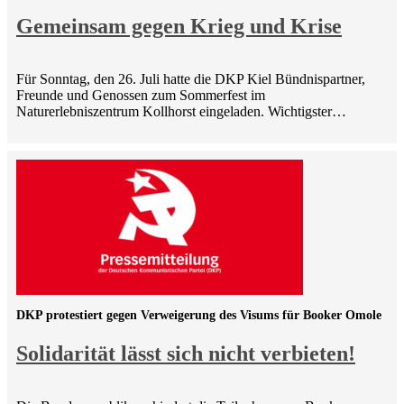
Gemeinsam gegen Krieg und Krise
Für Sonntag, den 26. Juli hatte die DKP Kiel Bündnispartner,
Freunde und Genossen zum Sommerfest im
Naturerlebniszentrum Kollhorst eingeladen. Wichtigster…
DKP protestiert gegen Verweigerung des Visums für Booker Omole
Solidarität lässt sich nicht verbieten!