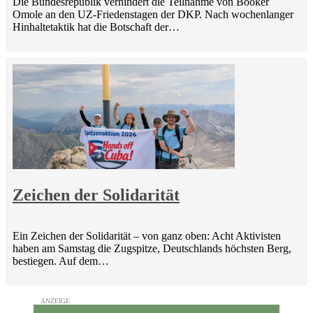
Die Bundesrepublik verhindert die Teilnahme von Booker
Omole an den UZ-Friedenstagen der DKP. Nach wochenlanger
Hinhaltetaktik hat die Botschaft der…
Zeichen der Solidarität
Ein Zeichen der Solidarität – von ganz oben: Acht Aktivisten
haben am Samstag die Zugspitze, Deutschlands höchsten Berg,
bestiegen. Auf dem…