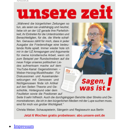
Impressum