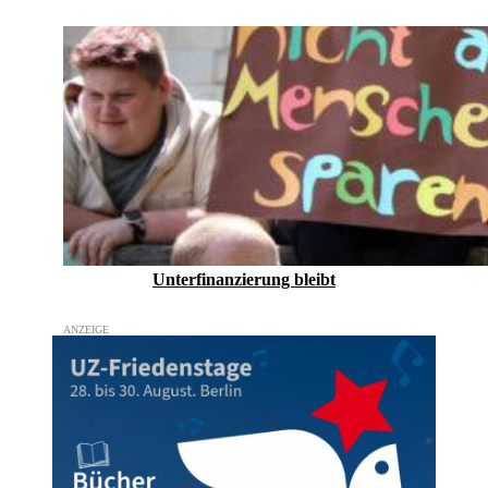
Unterfinanzierung bleibt