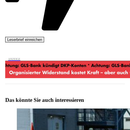
Das könnte Sie auch interessieren