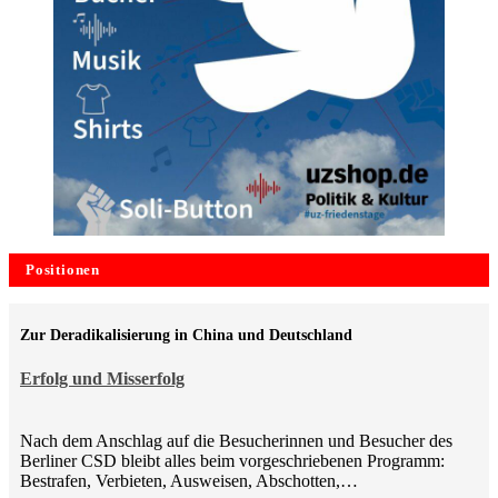
Positionen
Zur Deradikalisierung in China und Deutschland
Erfolg und Misserfolg
Nach dem Anschlag auf die Besucherinnen und Besucher des
Berliner CSD bleibt alles beim vorgeschriebenen Programm:
Bestrafen, Verbieten, Ausweisen, Abschotten,…