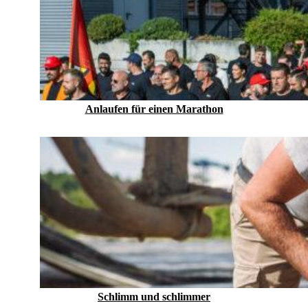
Anlaufen für einen Marathon
Schlimm und schlimmer