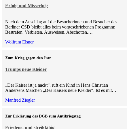
Erfolg und Misserfolg
Nach dem Anschlag auf die Besucherinnen und Besucher des
Berliner CSD bleibt alles beim vorgeschriebenen Programm:
Bestrafen, Verbieten, Ausweisen, Abschotten,…
Wolfram Elsner
Zum Krieg gegen den Iran
Trumps neue Kleider
„Der Kaiser ist ja nackt“, ruft ein Kind in Hans Christian
Andersens Märchen „Des Kaisers neue Kleider“. Ist es mit…
Manfred Ziegler
Zur Erklärung des DGB zum Antikriegstag
Friedens- und streikfähig