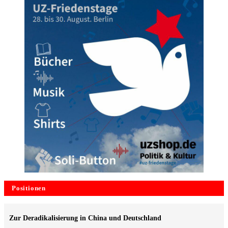
Positionen
Zur Deradikalisierung in China und Deutschland