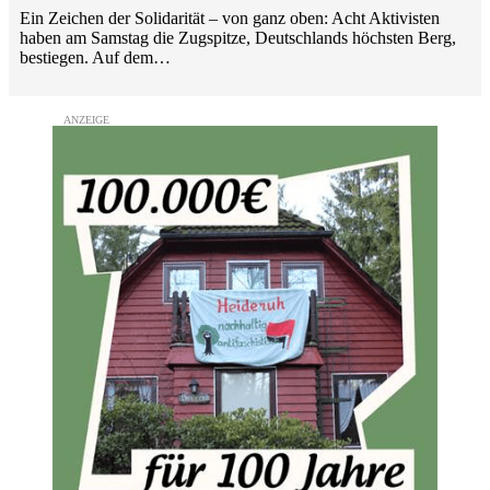
Ein Zeichen der Solidarität – von ganz oben: Acht Aktivisten
haben am Samstag die Zugspitze, Deutschlands höchsten Berg,
bestiegen. Auf dem…