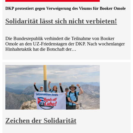
DKP protestiert gegen Verweigerung des Visums für Booker Omole
Solidarität lässt sich nicht verbieten!
Die Bundesrepublik verhindert die Teilnahme von Booker
Omole an den UZ-Friedenstagen der DKP. Nach wochenlanger
Hinhaltetaktik hat die Botschaft der…
Zeichen der Solidarität