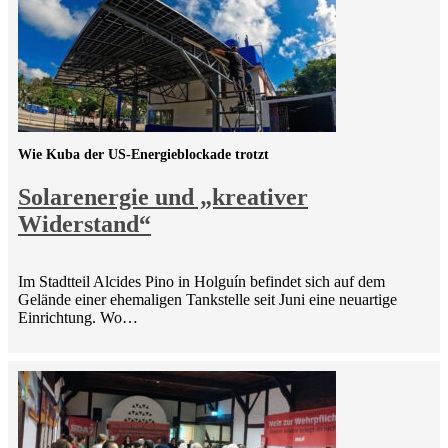
Wie Kuba der US-Energieblockade trotzt
Solarenergie und „kreativer
Widerstand“
Im Stadtteil Alcides Pino in Holguín befindet sich auf dem
Gelände einer ehemaligen Tankstelle seit Juni eine neuartige
Einrichtung. Wo…