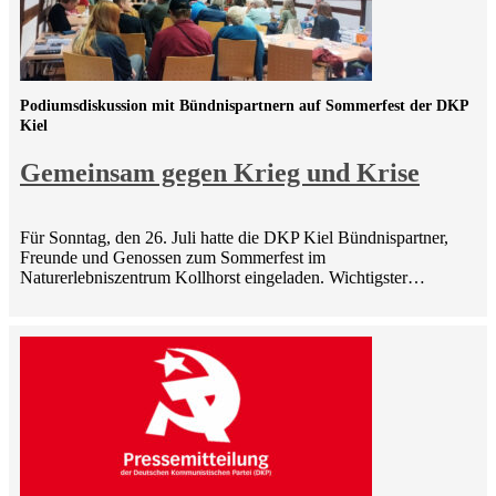
Podiumsdiskussion mit Bündnispartnern auf Sommerfest der DKP
Kiel
Gemeinsam gegen Krieg und Krise
Für Sonntag, den 26. Juli hatte die DKP Kiel Bündnispartner,
Freunde und Genossen zum Sommerfest im
Naturerlebniszentrum Kollhorst eingeladen. Wichtigster…