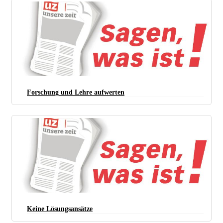
Forschung und Lehre aufwerten
Keine Lösungsansätze