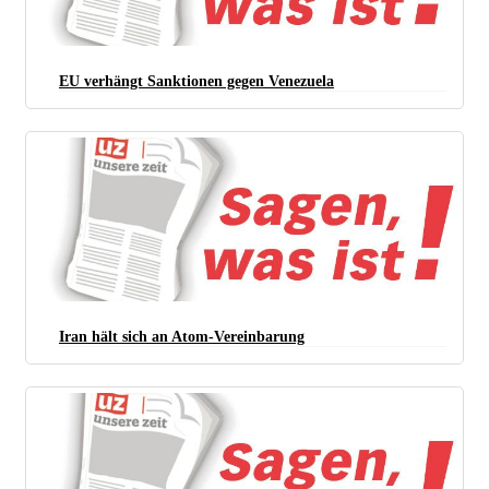
EU verhängt Sanktionen gegen Venezuela
Iran hält sich an Atom-Vereinbarung