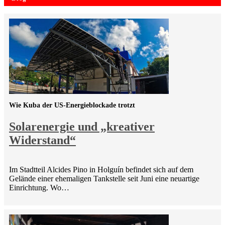
Wie Kuba der US-Energieblockade trotzt
Solarenergie und „kreativer
Widerstand“
Im Stadtteil Alcides Pino in Holguín befindet sich auf dem
Gelände einer ehemaligen Tankstelle seit Juni eine neuartige
Einrichtung. Wo…