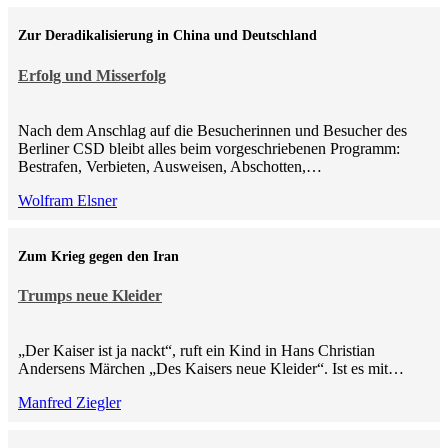
Zur Deradikalisierung in China und Deutschland
Erfolg und Misserfolg
Nach dem Anschlag auf die Besucherinnen und Besucher des
Berliner CSD bleibt alles beim vorgeschriebenen Programm:
Bestrafen, Verbieten, Ausweisen, Abschotten,…
Wolfram Elsner
Zum Krieg gegen den Iran
Trumps neue Kleider
„Der Kaiser ist ja nackt“, ruft ein Kind in Hans Christian
Andersens Märchen „Des Kaisers neue Kleider“. Ist es mit…
Manfred Ziegler