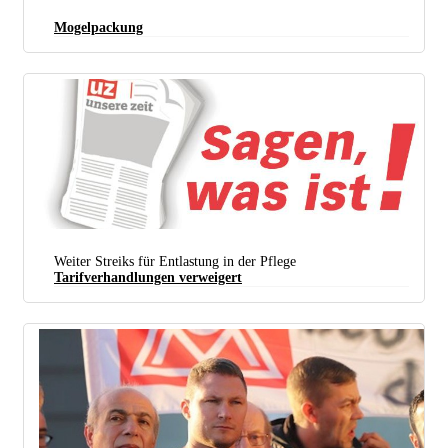
Mogelpackung
Weiter Streiks für Entlastung in der Pflege
Tarifverhandlungen verweigert