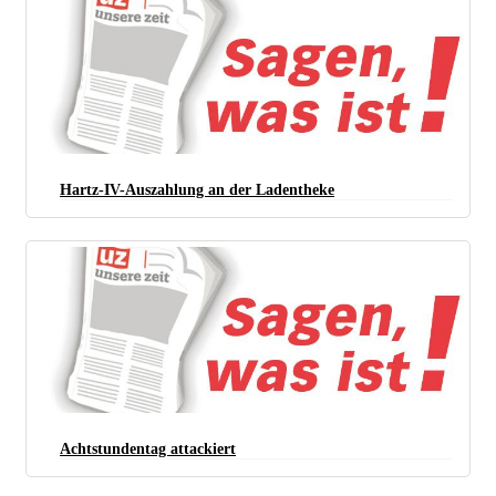
Hartz-IV-Auszahlung an der Ladentheke
Achtstundentag attackiert