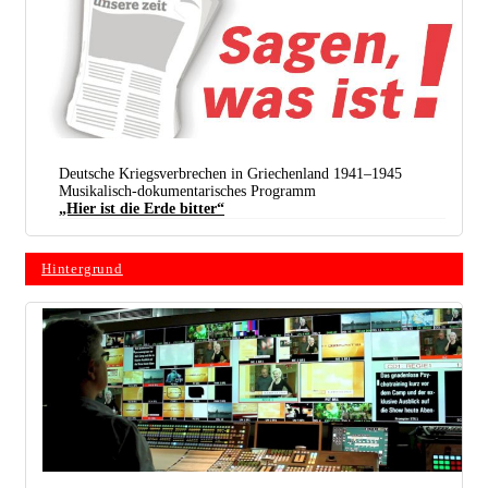
Deutsche Kriegsverbrechen in Griechenland 1941–1945
Musikalisch-dokumentarisches Programm
„Hier ist die Erde bitter“
Hintergrund