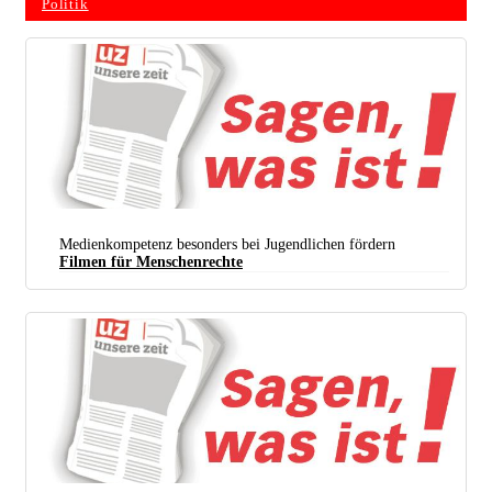
Politik
Medienkompetenz besonders bei Jugendlichen fördern
Filmen für Menschenrechte