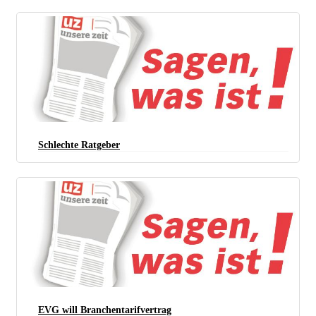
Schlechte Ratgeber
EVG will Branchentarifvertrag