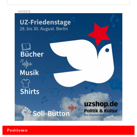
Positionen