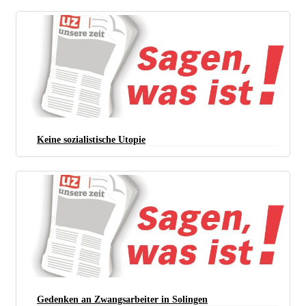
Keine sozialistische Utopie
Gedenken an Zwangsarbeiter in Solingen