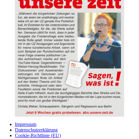
Impressum
Datenschutzerklärung
Cookie-Richtlinie (EU)