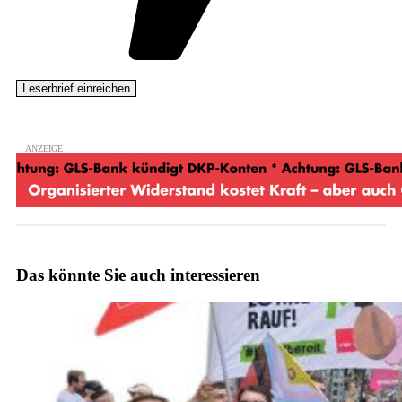
Das könnte Sie auch interessieren