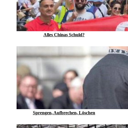
Alles Chinas Schuld?
Sprengen, Aufbrechen, Löschen