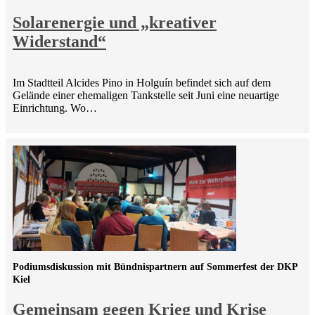
Solarenergie und „kreativer
Widerstand“
Im Stadtteil Alcides Pino in Holguín befindet sich auf dem
Gelände einer ehemaligen Tankstelle seit Juni eine neuartige
Einrichtung. Wo…
Podiumsdiskussion mit Bündnispartnern auf Sommerfest der DKP
Kiel
Gemeinsam gegen Krieg und Krise