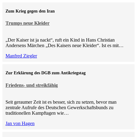
Zum Krieg gegen den Iran
Trumps neue Kleider
„Der Kaiser ist ja nackt“, ruft ein Kind in Hans Christian
Andersens Märchen „Des Kaisers neue Kleider“. Ist es mit…
Manfred Ziegler
Zur Erklärung des DGB zum Antikriegstag
Friedens- und streikfähig
Seit geraumer Zeit ist es besser, sich zu setzen, bevor man
zentrale Aufrufe des Deutschen Gewerkschaftsbunds zu
traditionellen Kampftagen wie…
Jan von Hagen