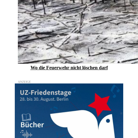
Wo die Feuerwehr nicht löschen darf