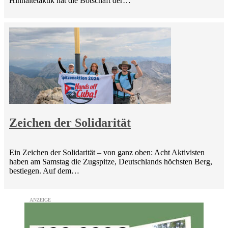
Hinhaltetaktik hat die Botschaft der…
Zeichen der Solidarität
Ein Zeichen der Solidarität – von ganz oben: Acht Aktivisten
haben am Samstag die Zugspitze, Deutschlands höchsten Berg,
bestiegen. Auf dem…