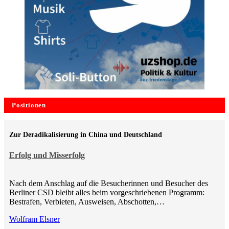
Positionen
Zur Deradikalisierung in China und Deutschland
Erfolg und Misserfolg
Nach dem Anschlag auf die Besucherinnen und Besucher des
Berliner CSD bleibt alles beim vorgeschriebenen Programm:
Bestrafen, Verbieten, Ausweisen, Abschotten,…
Wolfram Elsner