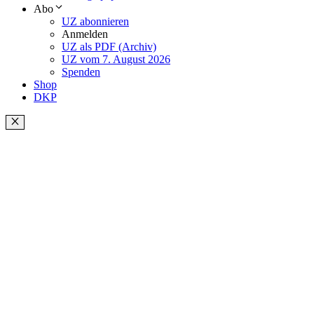
Abo
UZ abonnieren
Anmelden
UZ als PDF (Archiv)
UZ vom 7. August 2026
Spenden
Shop
DKP
Schließen