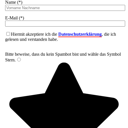
Name (*)
E-Mail (*)
Hiermit akzeptiere ich die
Datenschutzerklärung
, die ich
gelesen und verstanden habe.
Bitte beweise, dass du kein Spambot bist und wähle das Symbol
Stern
.