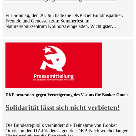
Für Sonntag, den 26. Juli hatte die DKP Kiel Bündnispartner,
Freunde und Genossen zum Sommerfest im
Naturerlebniszentrum Kollhorst eingeladen. Wichtigster…
DKP protestiert gegen Verweigerung des Visums für Booker Omole
Solidarität lässt sich nicht verbieten!
Die Bundesrepublik verhindert die Teilnahme von Booker
Omole an den UZ-Friedenstagen der DKP. Nach wochenlanger