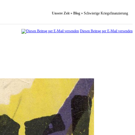
Unsere Zeit
»
Blog
»
Schwierige Kriegsfinanzierung
Diesen Beitrag per E-Mail versenden