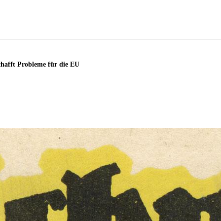
chafft Probleme für die EU