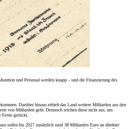
Munition und Personal werden knapp – und die Finanzierung des
bekommen. Darüber hinaus erhielt das Land weitere Milliarden aus den
rte von Milliarden geht. Dennoch reichen diese nicht aus, um
e Ferne gerückt.
aus sollen bis 2027 zusätzlich rund 38 Milliarden Euro an direkter