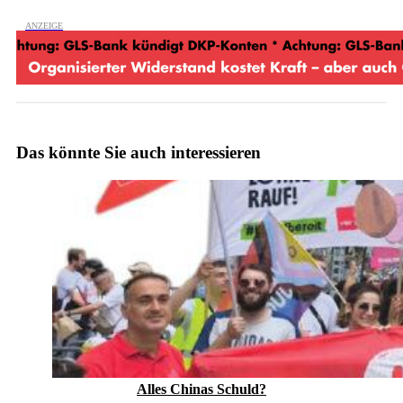
Das könnte Sie auch interessieren
Alles Chinas Schuld?