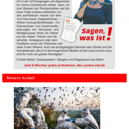
Weitere Artikel