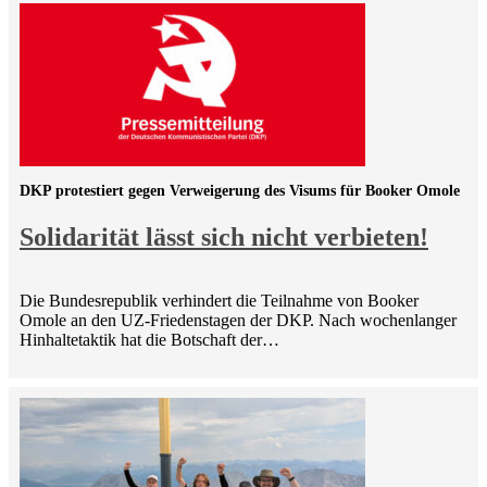
DKP protestiert gegen Verweigerung des Visums für Booker Omole
Solidarität lässt sich nicht verbieten!
Die Bundesrepublik verhindert die Teilnahme von Booker
Omole an den UZ-Friedenstagen der DKP. Nach wochenlanger
Hinhaltetaktik hat die Botschaft der…