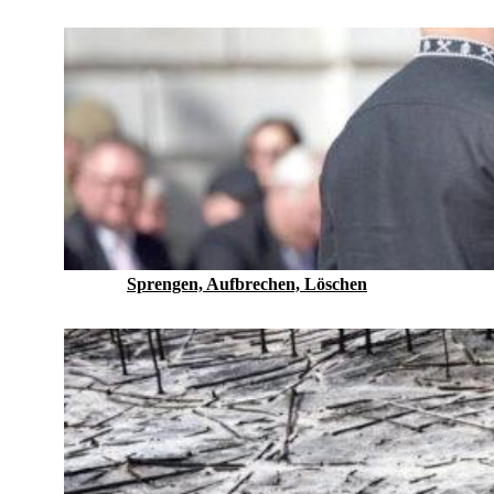
Sprengen, Aufbrechen, Löschen