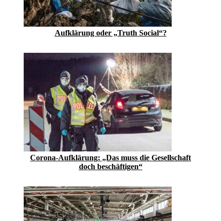
Aufklärung oder „Truth Social“?
Corona-Aufklärung: „Das muss die Gesellschaft
doch beschäftigen“