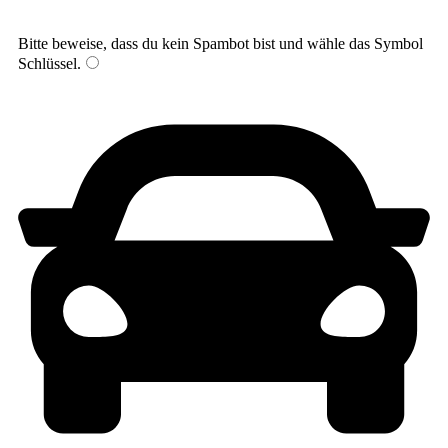
Bitte beweise, dass du kein Spambot bist und wähle das Symbol
Schlüssel
.