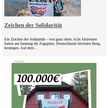
Zeichen der Solidarität
Ein Zeichen der Solidarität – von ganz oben: Acht Aktivisten
haben am Samstag die Zugspitze, Deutschlands höchsten Berg,
bestiegen. Auf dem…