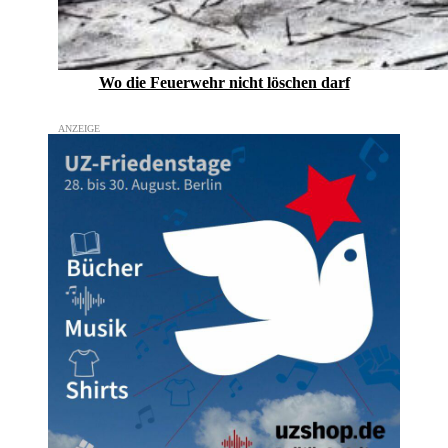
Wo die Feuerwehr nicht löschen darf