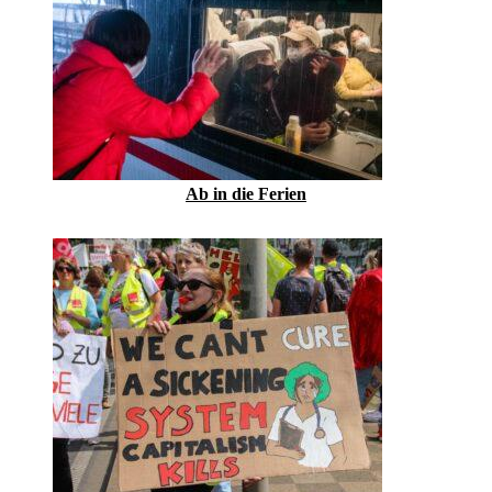
Ab in die Ferien