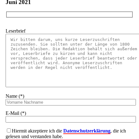
Juni 2021
Leserbrief
Name (*)
E-Mail (*)
Hiermit akzeptiere ich die
Datenschutzerklärung
, die ich
gelesen und verstanden habe.