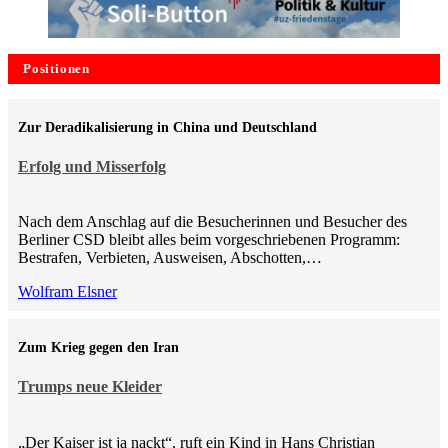
Positionen
Zur Deradikalisierung in China und Deutschland
Erfolg und Misserfolg
Nach dem Anschlag auf die Besucherinnen und Besucher des
Berliner CSD bleibt alles beim vorgeschriebenen Programm:
Bestrafen, Verbieten, Ausweisen, Abschotten,…
Wolfram Elsner
Zum Krieg gegen den Iran
Trumps neue Kleider
„Der Kaiser ist ja nackt“, ruft ein Kind in Hans Christian