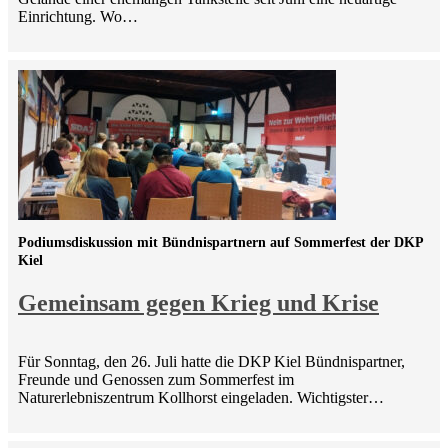
Einrichtung. Wo…
Podiumsdiskussion mit Bündnispartnern auf Sommerfest der DKP
Kiel
Gemeinsam gegen Krieg und Krise
Für Sonntag, den 26. Juli hatte die DKP Kiel Bündnispartner,
Freunde und Genossen zum Sommerfest im
Naturerlebniszentrum Kollhorst eingeladen. Wichtigster…