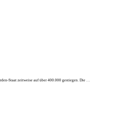
rden-Staat zeitweise auf über 400.000 gestiegen. Die …