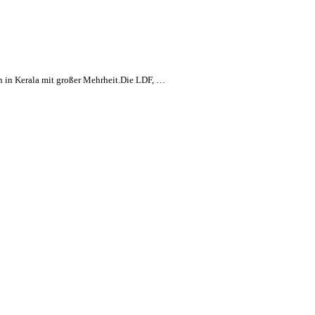
n in Kerala mit großer Mehrheit.Die LDF, …