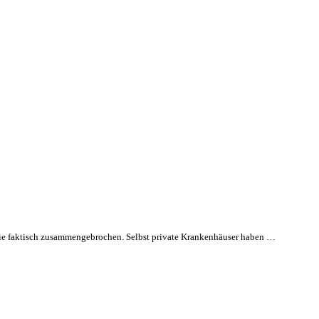
mie faktisch zusammengebrochen. Selbst private Krankenhäuser haben …